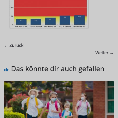
← Zurück
Weiter →
Das könnte dir auch gefallen