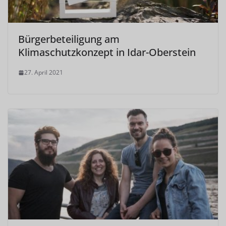
Bürgerbeteiligung am
Klimaschutzkonzept in Idar-Oberstein
27. April 2021