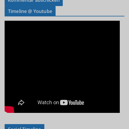
Timeline @ Youtube