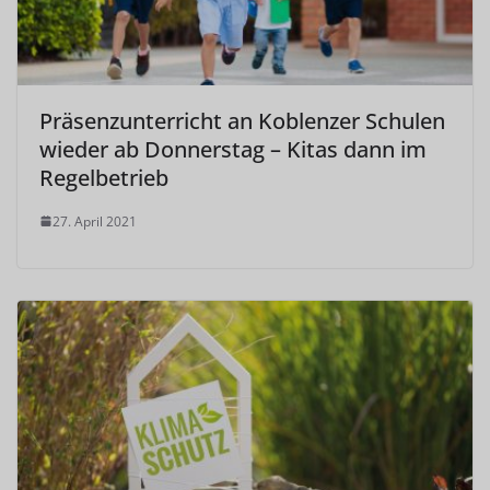
Präsenzunterricht an Koblenzer Schulen
wieder ab Donnerstag – Kitas dann im
Regelbetrieb
27. April 2021