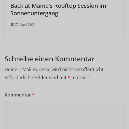
Back at Mama’s Rooftop Session im
Sonnenuntergang
27. April 2021
Schreibe einen Kommentar
Deine E-Mail-Adresse wird nicht veröffentlicht.
Erforderliche Felder sind mit
*
markiert
Kommentar
*