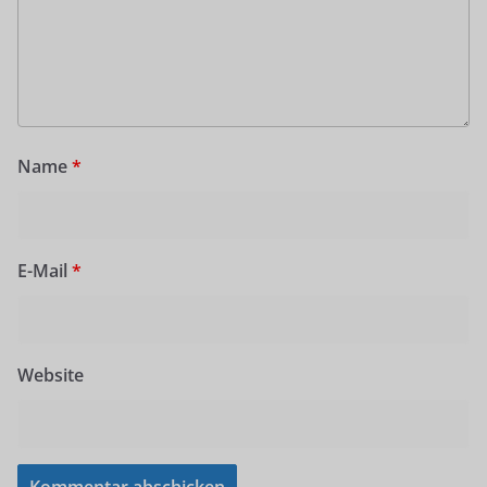
Name
*
E-Mail
*
Website