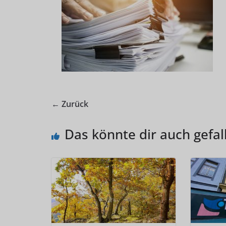
← Zurück
Das könnte dir auch gefal