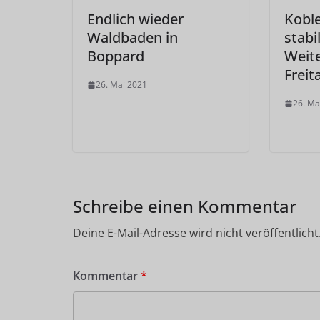
Endlich wieder
Koble
Waldbaden in
stabi
Boppard
Weit
Freit
26. Mai 2021
26. Ma
Schreibe einen Kommentar
Deine E-Mail-Adresse wird nicht veröffentlicht
Kommentar
*