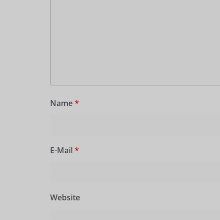
Name
*
E-Mail
*
Website