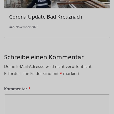
Corona-Update Bad Kreuznach
2. November 2020
Schreibe einen Kommentar
Deine E-Mail-Adresse wird nicht veröffentlicht.
Erforderliche Felder sind mit
*
markiert
Kommentar
*