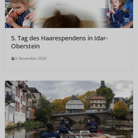
5. Tag des Haarespendens in Idar-
Oberstein
3. November 2020