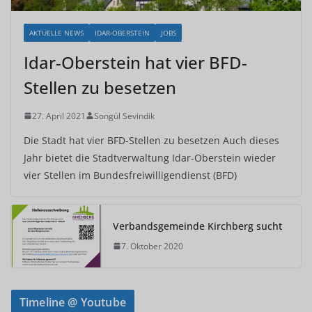
AKTUELLE NEWS
IDAR-OBERSTEIN
JOBS
Idar-Oberstein hat vier BFD-
Stellen zu besetzen
27. April 2021
Songül Sevindik
Die Stadt hat vier BFD-Stellen zu besetzen Auch dieses
Jahr bietet die Stadtverwaltung Idar-Oberstein wieder
vier Stellen im Bundesfreiwilligendienst (BFD)
Verbandsgemeinde Kirchberg sucht
7. Oktober 2020
Timeline @ Youtube