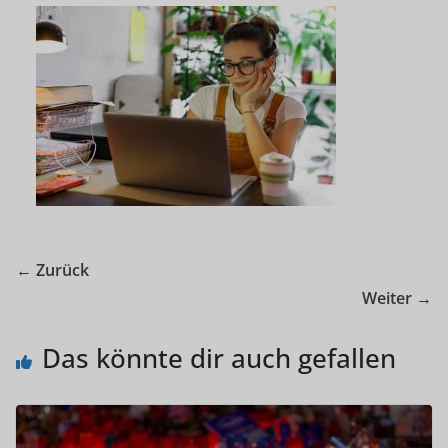
← Zurück
Weiter →
Das könnte dir auch gefallen