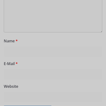
Name
*
E-Mail
*
Website