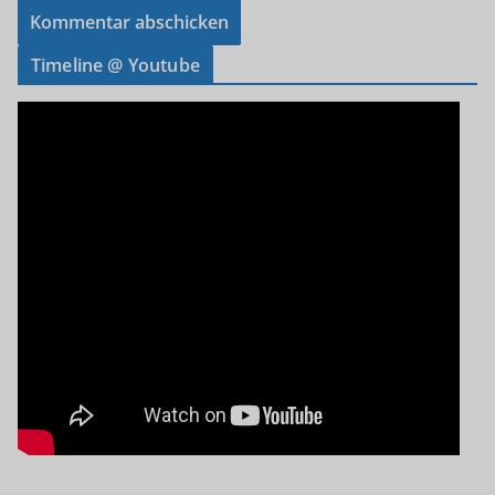
Timeline @ Youtube