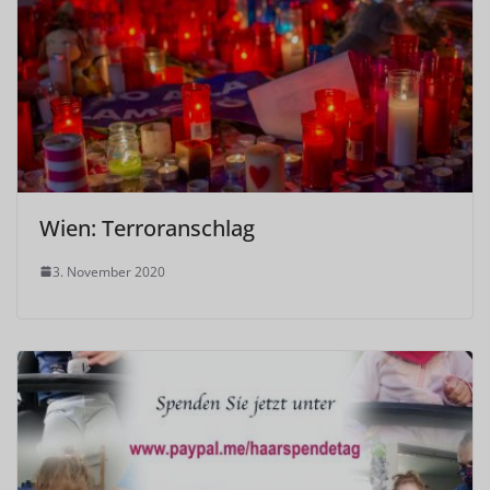
Wien: Terroranschlag
3. November 2020