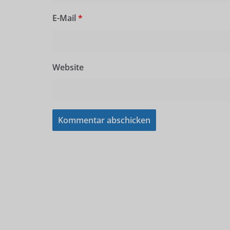
E-Mail
*
Website