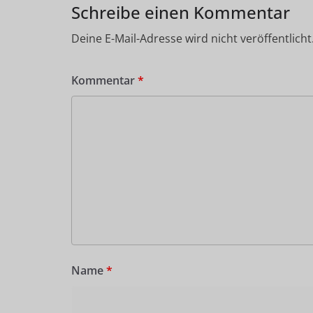
Schreibe einen Kommentar
Deine E-Mail-Adresse wird nicht veröffentlicht
Kommentar
*
Name
*