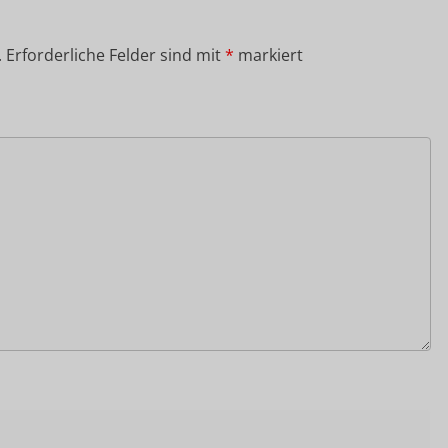
.
Erforderliche Felder sind mit
*
markiert