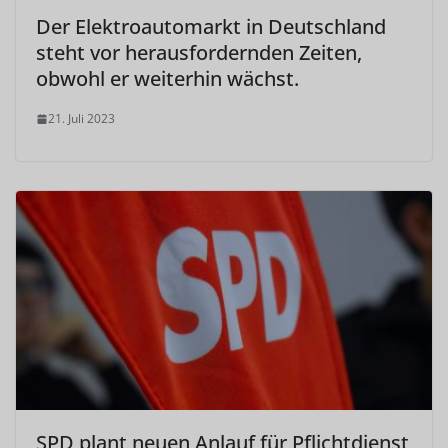
Der Elektroautomarkt in Deutschland
steht vor herausfordernden Zeiten,
obwohl er weiterhin wächst.
21. Juli 2023
SPD plant neuen Anlauf für Pflichtdienst