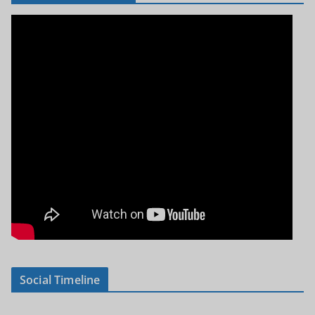
Social Timeline