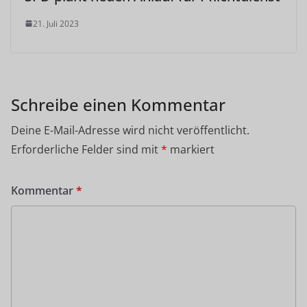
21. Juli 2023
Schreibe einen Kommentar
Deine E-Mail-Adresse wird nicht veröffentlicht.
Erforderliche Felder sind mit
*
markiert
Kommentar
*