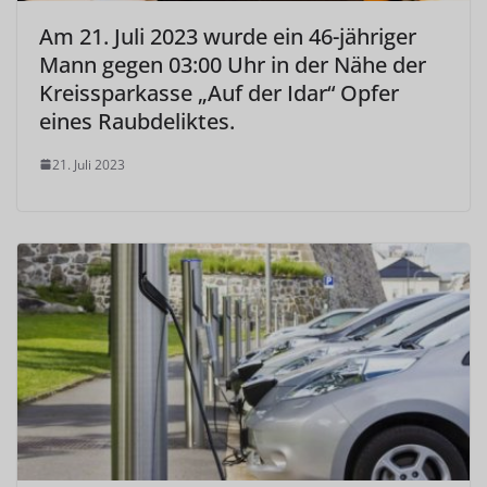
Am 21. Juli 2023 wurde ein 46-jähriger
Mann gegen 03:00 Uhr in der Nähe der
Kreissparkasse „Auf der Idar“ Opfer
eines Raubdeliktes.
21. Juli 2023