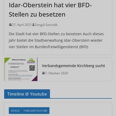
Idar-Oberstein hat vier BFD-
Stellen zu besetzen
27. April 2021
Songül Sevindik
Die Stadt hat vier BFD-Stellen zu besetzen Auch dieses
Jahr bietet die Stadtverwaltung Idar-Oberstein wieder
vier Stellen im Bundesfreiwilligendienst (BFD)
Verbandsgemeinde Kirchberg sucht
7. Oktober 2020
Timeline @ Youtube
DOKUS
TIMELINEYOUTUBE