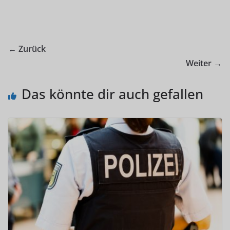
← Zurück
Weiter →
Das könnte dir auch gefallen