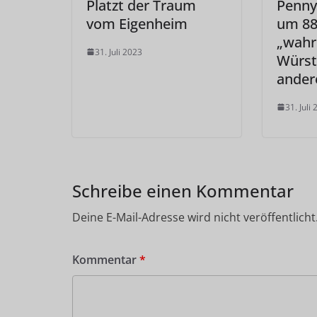
Platzt der Traum
Penny
vom Eigenheim
um 88
„wahr
31. Juli 2023
Würst
ander
31. Juli
Schreibe einen Kommentar
Deine E-Mail-Adresse wird nicht veröffentlicht
Kommentar
*