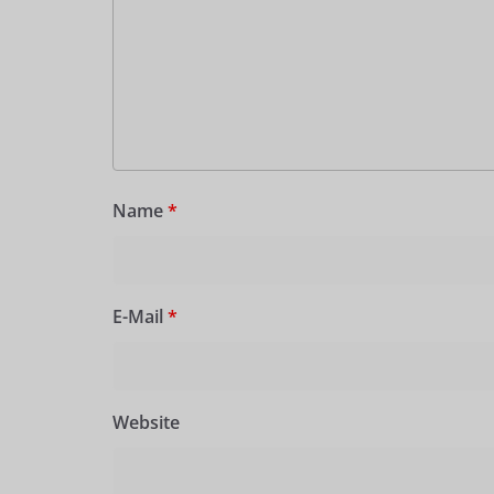
Name
*
E-Mail
*
Website