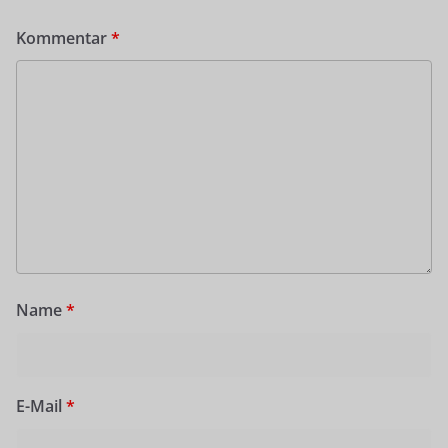
Kommentar
*
Name
*
E-Mail
*