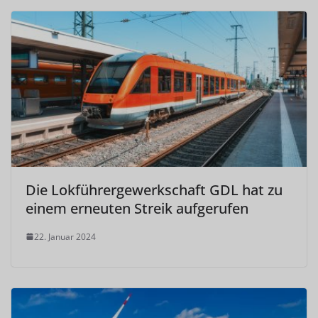
Die Lokführergewerkschaft GDL hat zu
einem erneuten Streik aufgerufen
22. Januar 2024