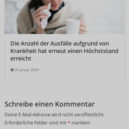
Die Anzahl der Ausfälle aufgrund von
Krankheit hat erneut einen Höchststand
erreicht
19. Januar 2024
Schreibe einen Kommentar
Deine E-Mail-Adresse wird nicht veröffentlicht.
Erforderliche Felder sind mit
*
markiert