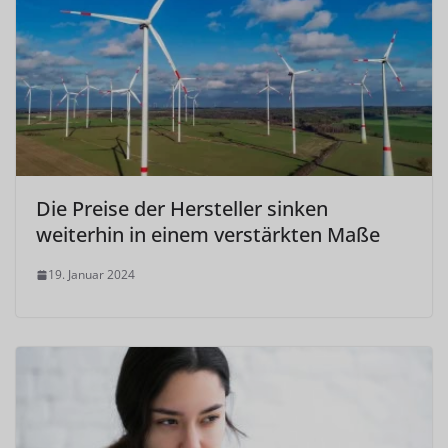
Die Preise der Hersteller sinken
weiterhin in einem verstärkten Maße
19. Januar 2024