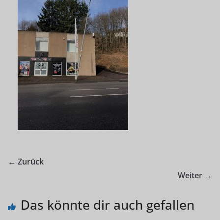
← Zurück
Weiter →
Das könnte dir auch gefallen