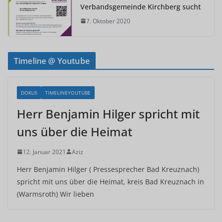
Verbandsgemeinde Kirchberg sucht
7. Oktober 2020
Timeline @ Youtube
DOKUS
TIMELINEYOUTUBE
Herr Benjamin Hilger spricht mit
uns über die Heimat
12. Januar 2021
Aziz
Herr Benjamin Hilger ( Pressesprecher Bad Kreuznach)
spricht mit uns über die Heimat, kreis Bad Kreuznach in
(Warmsroth) Wir lieben