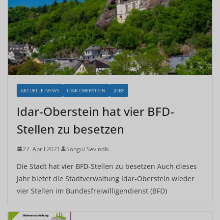
AKTUELLE NEWS
IDAR-OBERSTEIN
JOBS
Idar-Oberstein hat vier BFD-
Stellen zu besetzen
27. April 2021
Songül Sevindik
Die Stadt hat vier BFD-Stellen zu besetzen Auch dieses
Jahr bietet die Stadtverwaltung Idar-Oberstein wieder
vier Stellen im Bundesfreiwilligendienst (BFD)