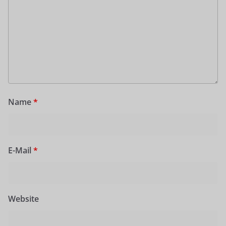
Name
*
E-Mail
*
Website