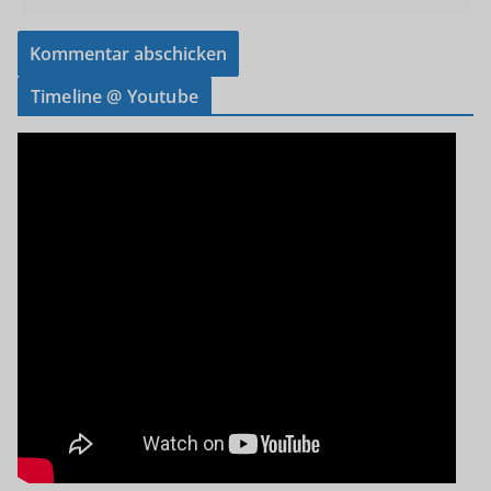
Timeline @ Youtube