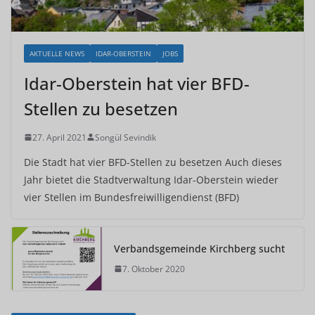
AKTUELLE NEWS
IDAR-OBERSTEIN
JOBS
Idar-Oberstein hat vier BFD-
Stellen zu besetzen
27. April 2021
Songül Sevindik
Die Stadt hat vier BFD-Stellen zu besetzen Auch dieses
Jahr bietet die Stadtverwaltung Idar-Oberstein wieder
vier Stellen im Bundesfreiwilligendienst (BFD)
Verbandsgemeinde Kirchberg sucht
7. Oktober 2020