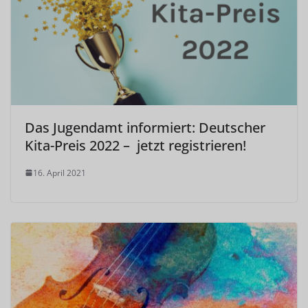
Das Jugendamt informiert: Deutscher
Kita-Preis 2022 – jetzt registrieren!
16. April 2021