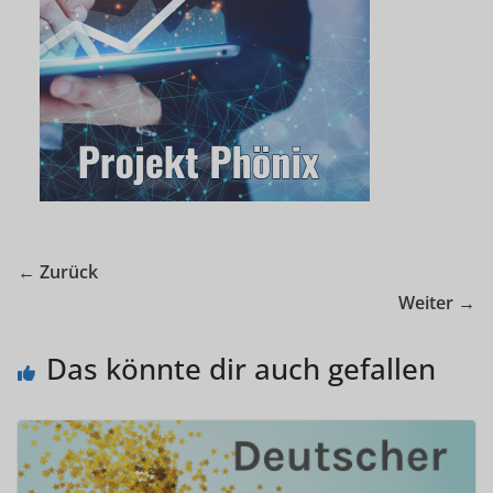
← Zurück
Weiter →
Das könnte dir auch gefallen