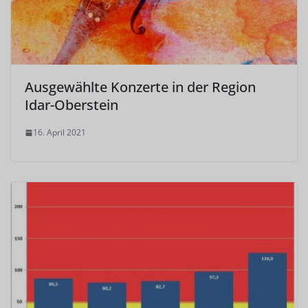
Ausgewählte Konzerte in der Region
Idar-Oberstein
16. April 2021