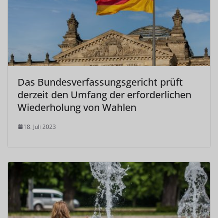
Das Bundesverfassungsgericht prüft
derzeit den Umfang der erforderlichen
Wiederholung von Wahlen
18. Juli 2023