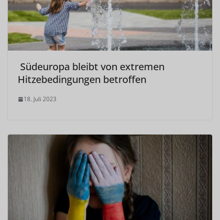
Südeuropa bleibt von extremen
Hitzebedingungen betroffen
18. Juli 2023