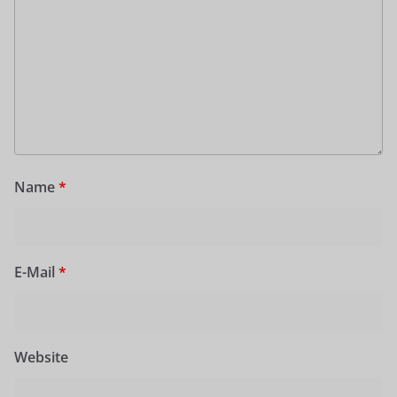
Name
*
E-Mail
*
Website