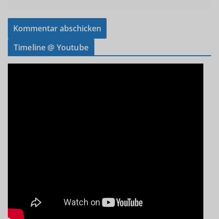
Timeline @ Youtube