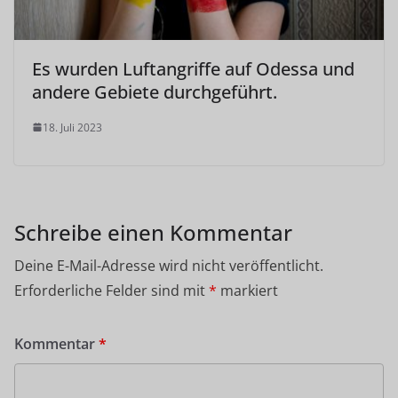
Es wurden Luftangriffe auf Odessa und
andere Gebiete durchgeführt.
18. Juli 2023
Schreibe einen Kommentar
Deine E-Mail-Adresse wird nicht veröffentlicht.
Erforderliche Felder sind mit
*
markiert
Kommentar
*