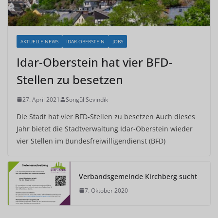
AKTUELLE NEWS
IDAR-OBERSTEIN
JOBS
Idar-Oberstein hat vier BFD-
Stellen zu besetzen
27. April 2021
Songül Sevindik
Die Stadt hat vier BFD-Stellen zu besetzen Auch dieses
Jahr bietet die Stadtverwaltung Idar-Oberstein wieder
vier Stellen im Bundesfreiwilligendienst (BFD)
Verbandsgemeinde Kirchberg sucht
7. Oktober 2020