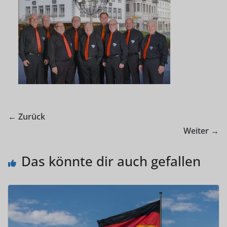
← Zurück
Weiter →
Das könnte dir auch gefallen