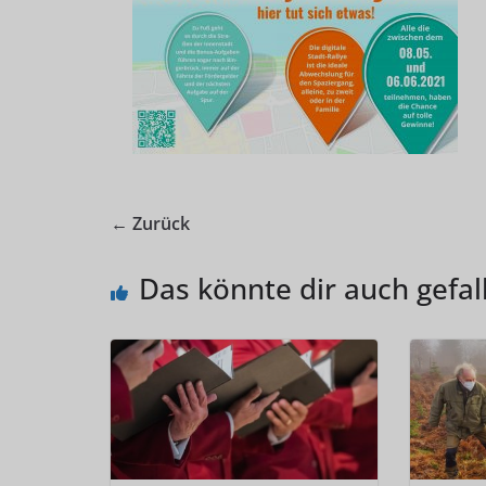
← Zurück
Das könnte dir auch gefal