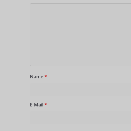
Name
*
E-Mail
*