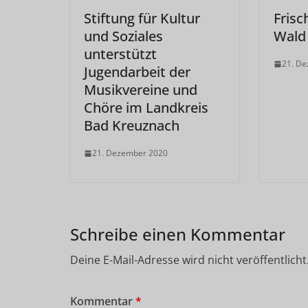
Stiftung für Kultur
Frisc
und Soziales
Wald
unterstützt
21. D
Jugendarbeit der
Musikvereine und
Chöre im Landkreis
Bad Kreuznach
21. Dezember 2020
Schreibe einen Kommentar
Deine E-Mail-Adresse wird nicht veröffentlicht
Kommentar
*