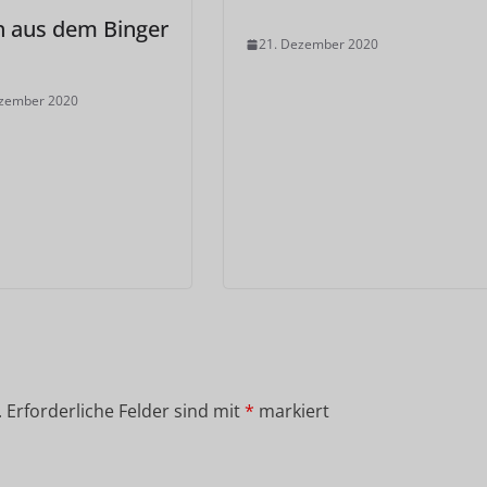
h aus dem Binger
21. Dezember 2020
ezember 2020
.
Erforderliche Felder sind mit
*
markiert