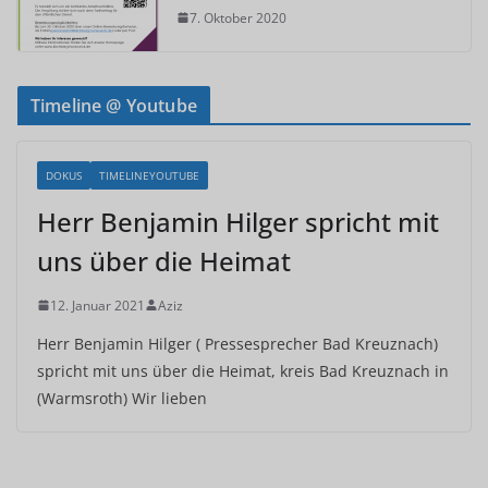
7. Oktober 2020
Timeline @ Youtube
DOKUS
TIMELINEYOUTUBE
Herr Benjamin Hilger spricht mit
uns über die Heimat
12. Januar 2021
Aziz
Herr Benjamin Hilger ( Pressesprecher Bad Kreuznach)
spricht mit uns über die Heimat, kreis Bad Kreuznach in
(Warmsroth) Wir lieben