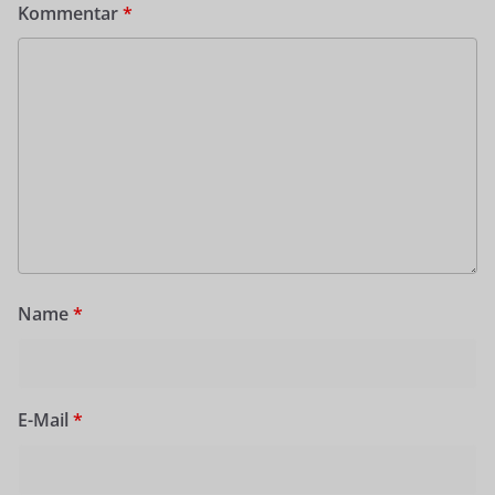
Kommentar
*
Name
*
E-Mail
*