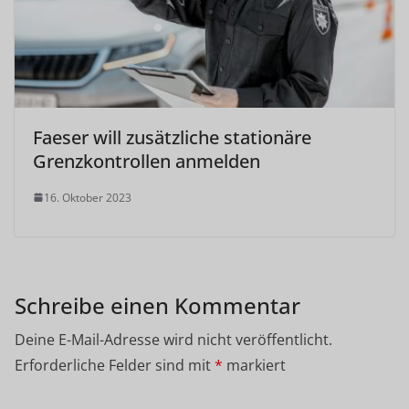
Faeser will zusätzliche stationäre
Grenzkontrollen anmelden
16. Oktober 2023
Schreibe einen Kommentar
Deine E-Mail-Adresse wird nicht veröffentlicht.
Erforderliche Felder sind mit
*
markiert