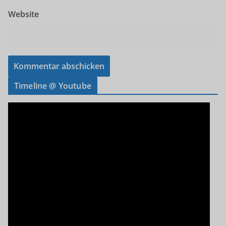
Website
Timeline @ Youtube