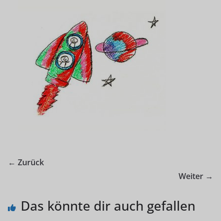
← Zurück
Weiter →
Das könnte dir auch gefallen