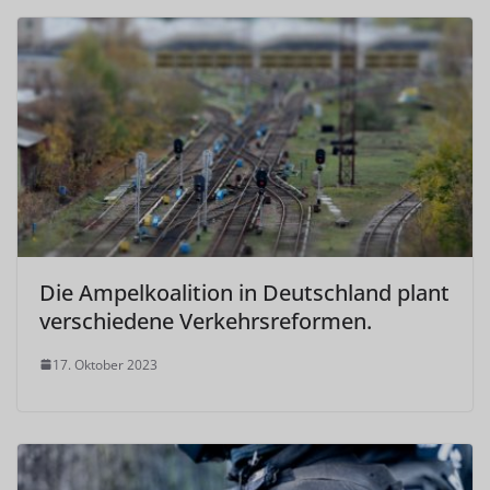
Die Ampelkoalition in Deutschland plant
verschiedene Verkehrsreformen.
17. Oktober 2023