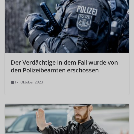
Der Verdächtige in dem Fall wurde von
den Polizeibeamten erschossen
17. Oktober 2023