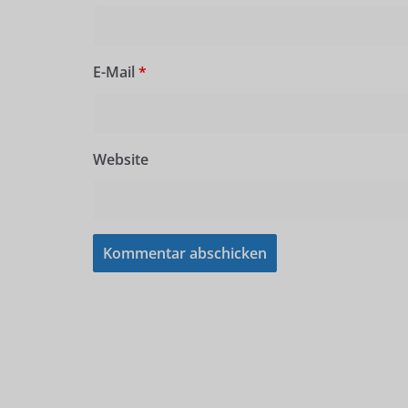
E-Mail
*
Website