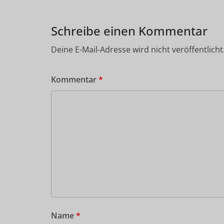
Schreibe einen Kommentar
Deine E-Mail-Adresse wird nicht veröffentlicht
Kommentar
*
Name
*