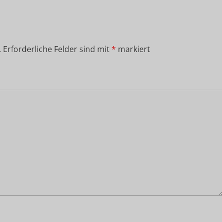
.
Erforderliche Felder sind mit
*
markiert