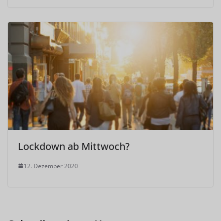
Lockdown ab Mittwoch?
12. Dezember 2020