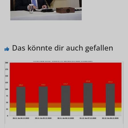
Das könnte dir auch gefallen