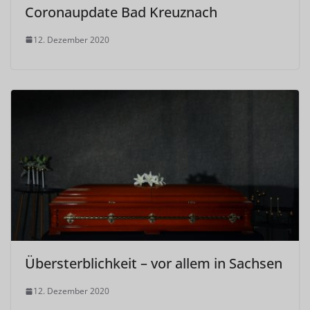
Coronaupdate Bad Kreuznach
12. Dezember 2020
Übersterblichkeit – vor allem in Sachsen
12. Dezember 2020