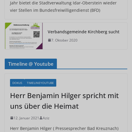
Jahr bietet die Stadtverwaltung Idar-Oberstein wieder
vier Stellen im Bundesfreiwilligendienst (BFD)
Verbandsgemeinde Kirchberg sucht
7. Oktober 2020
Timeline @ Youtube
DOKUS
TIMELINEYOUTUBE
Herr Benjamin Hilger spricht mit
uns über die Heimat
12. Januar 2021
Aziz
Herr Benjamin Hilger ( Pressesprecher Bad Kreuznach)