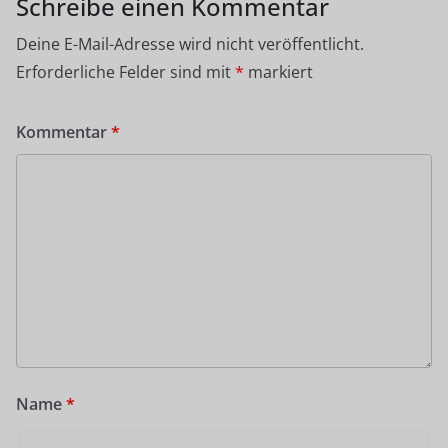
Schreibe einen Kommentar
Deine E-Mail-Adresse wird nicht veröffentlicht.
Erforderliche Felder sind mit
*
markiert
Kommentar
*
Name
*