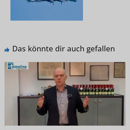
Das könnte dir auch gefallen