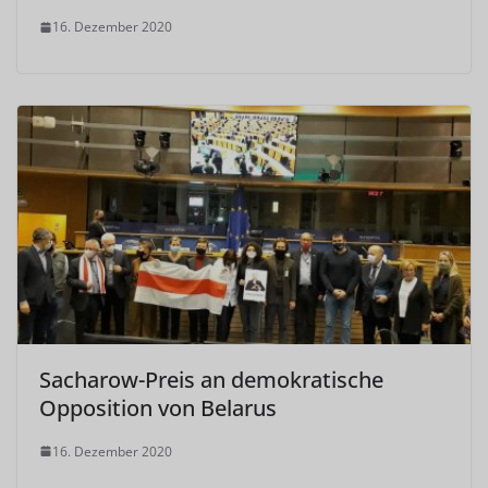
16. Dezember 2020
Sacharow-Preis an demokratische
Opposition von Belarus
16. Dezember 2020