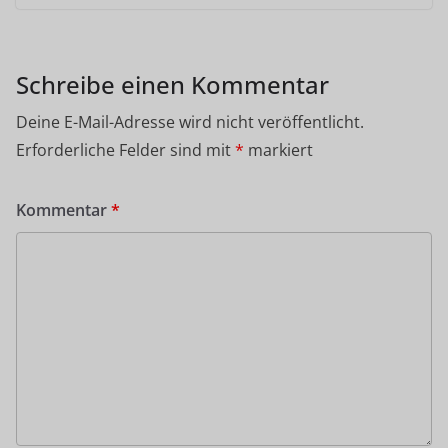
Schreibe einen Kommentar
Deine E-Mail-Adresse wird nicht veröffentlicht.
Erforderliche Felder sind mit
*
markiert
Kommentar
*