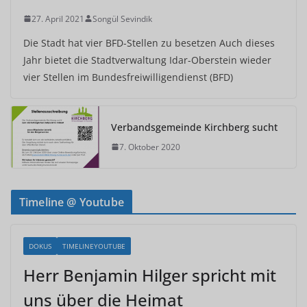
27. April 2021
Songül Sevindik
Die Stadt hat vier BFD-Stellen zu besetzen Auch dieses
Jahr bietet die Stadtverwaltung Idar-Oberstein wieder
vier Stellen im Bundesfreiwilligendienst (BFD)
Verbandsgemeinde Kirchberg sucht
7. Oktober 2020
Timeline @ Youtube
DOKUS
TIMELINEYOUTUBE
Herr Benjamin Hilger spricht mit
uns über die Heimat