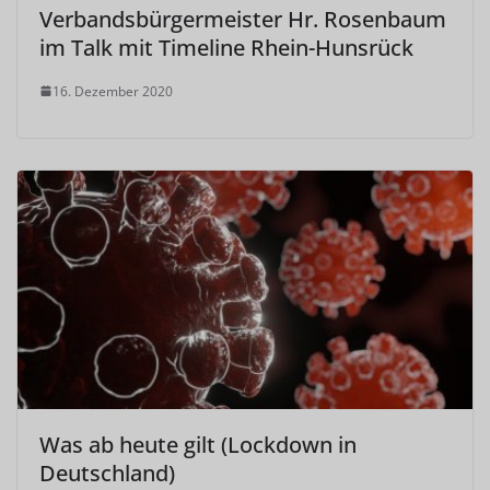
Verbandsbürgermeister Hr. Rosenbaum
im Talk mit Timeline Rhein-Hunsrück
16. Dezember 2020
Was ab heute gilt (Lockdown in
Deutschland)