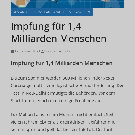
AUSLAND
DEUTSCHLAND & WELT
SCHLAGZEILEN
Impfung für 1,4
Milliarden Menschen
17. Januar 2021
Songül Sevindik
Impfung für 1,4 Milliarden Menschen
Bis zum Sommer werden 300 Millionen Inder gegen
Corona geimpft – eine logistische Herausforderung. Der
Test in Neu-Delhi ermutigte die Behörden. Vor dem
Start treten jedoch noch einige Probleme auf.
Für Mohan Lal ist es im Moment nicht einfach. Seit
vielen Jahren lebt er als dreirädriger Taxifahrer mit
seinem grün und gelb lackierten Tuk Tuk. Die fünf