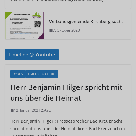
Verbandsgemeinde Kirchberg sucht
7. Oktober 2020
Timeline @ Youtube
DOKUS
TIMELINEYOUTUBE
Herr Benjamin Hilger spricht mit
uns über die Heimat
12. Januar 2021
Aziz
Herr Benjamin Hilger ( Pressesprecher Bad Kreuznach)
spricht mit uns über die Heimat, kreis Bad Kreuznach in