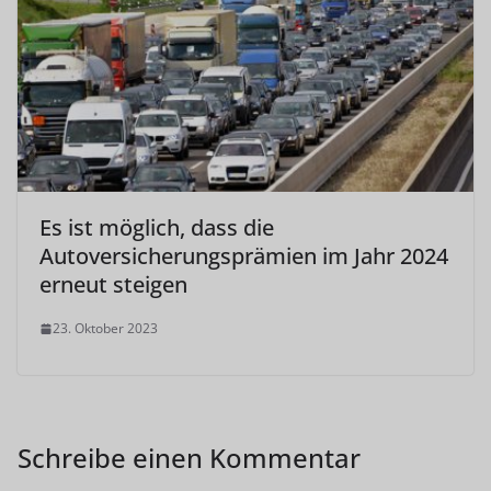
Es ist möglich, dass die
Autoversicherungsprämien im Jahr 2024
erneut steigen
23. Oktober 2023
Schreibe einen Kommentar