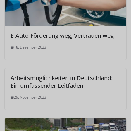
E-Auto-Förderung weg, Vertrauen weg
18. Dezember 2023
Arbeitsmöglichkeiten in Deutschland:
Ein umfassender Leitfaden
29. November 2023