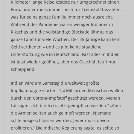
Kilometer lange Reise kostete nur umgerechnet einen
Euro, und er muss immer noch für Treibstoff bezahlen,
was für seine ganze Familie immer noch ausreicht.
Während der Pandemie waren weniger Indianer in
Rikschas und die vollständige Blockade lähmte das
ganze Land für viele Wochen. Der 45-Jährige kann kein
Geld verdienen – und es gibt keine staatliche
Unterstützung wie in Deutschland. Fast alles in Indien
ist jetzt wieder geöffnet, aber das Geschäft läuft nur
schleppend.
Indien wird am Samstag die weltweit größte
Impfkampagne starten. 1,4 Milliarden Menschen wollen
durch den Corona-Impfstoff geschützt werden. Mohan
Lal sagte: „Ich bin froh, jetzt geimpft zu werden.“ „Aber
die Armen sollten auch geimpft werden. Niemand
sollte ausgeschlossen werden. Jeder muss davon
profitieren.“ Die indische Regierung sagte, es sollte so