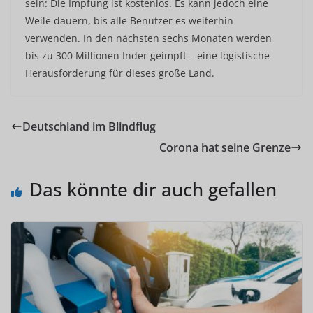
sein: Die Impfung ist kostenlos. Es kann jedoch eine
Weile dauern, bis alle Benutzer es weiterhin
verwenden. In den nächsten sechs Monaten werden
bis zu 300 Millionen Inder geimpft – eine logistische
Herausforderung für dieses große Land.
Deutschland im Blindflug
Corona hat seine Grenze
Das könnte dir auch gefallen