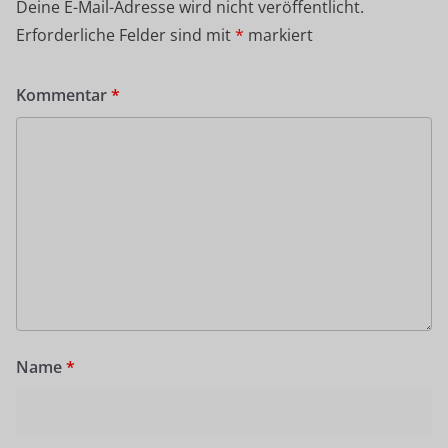
Deine E-Mail-Adresse wird nicht veröffentlicht.
Erforderliche Felder sind mit
*
markiert
Kommentar
*
Name
*