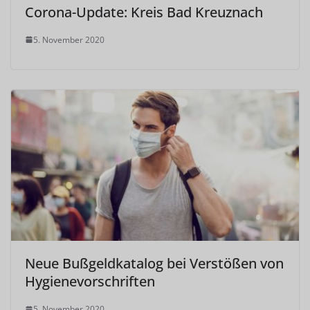
Corona-Update: Kreis Bad Kreuznach
5. November 2020
Neue Bußgeldkatalog bei Verstößen von
Hygienevorschriften
5. November 2020