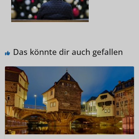
Das könnte dir auch gefallen