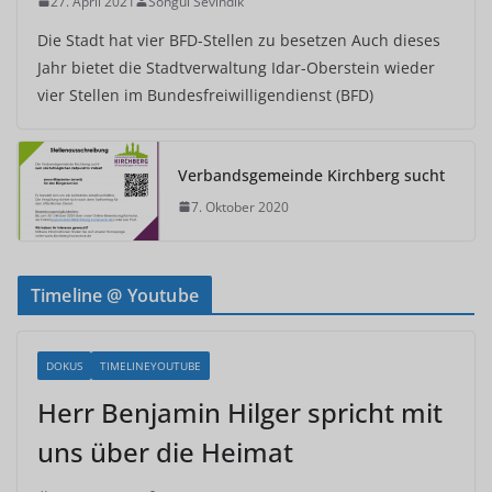
27. April 2021
Songül Sevindik
Die Stadt hat vier BFD-Stellen zu besetzen Auch dieses
Jahr bietet die Stadtverwaltung Idar-Oberstein wieder
vier Stellen im Bundesfreiwilligendienst (BFD)
Verbandsgemeinde Kirchberg sucht
7. Oktober 2020
Timeline @ Youtube
DOKUS
TIMELINEYOUTUBE
Herr Benjamin Hilger spricht mit
uns über die Heimat