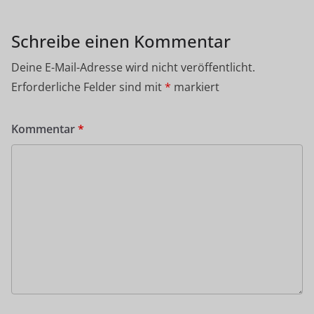
Schreibe einen Kommentar
Deine E-Mail-Adresse wird nicht veröffentlicht.
Erforderliche Felder sind mit
*
markiert
Kommentar
*