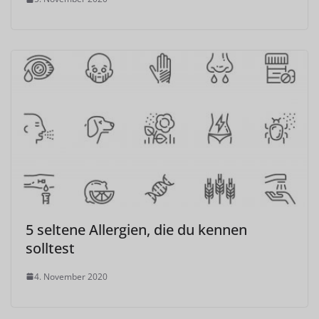
5 seltene Allergien, die du kennen
solltest
4. November 2020