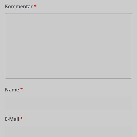
Kommentar
*
Name
*
E-Mail
*