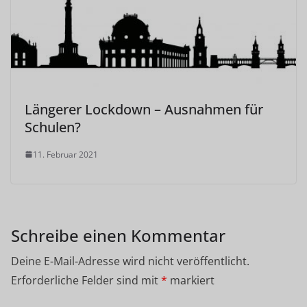
Längerer Lockdown – Ausnahmen für
Schulen?
11. Februar 2021
Schreibe einen Kommentar
Deine E-Mail-Adresse wird nicht veröffentlicht.
Erforderliche Felder sind mit
*
markiert