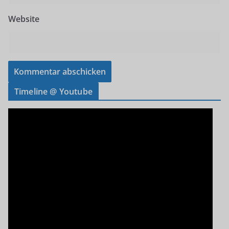
Website
Timeline @ Youtube