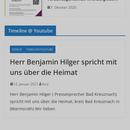
7. Oktober 2020
Timeline @ Youtube
DOKUS
TIMELINEYOUTUBE
Herr Benjamin Hilger spricht mit
uns über die Heimat
12. Januar 2021
Aziz
Herr Benjamin Hilger ( Pressesprecher Bad Kreuznach)
spricht mit uns über die Heimat, kreis Bad Kreuznach in
(Warmsroth) Wir lieben