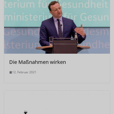
Die Maßnahmen wirken
12. Februar 2021