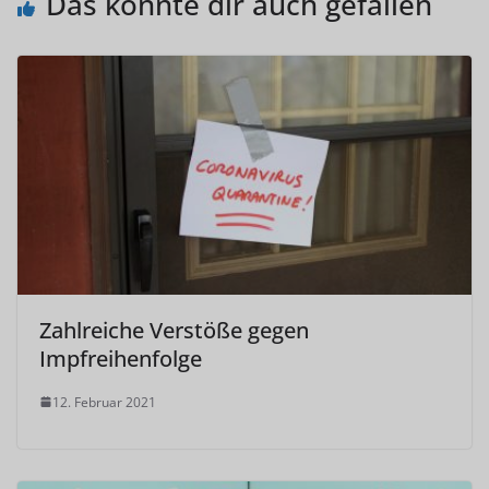
Das könnte dir auch gefallen
Zahlreiche Verstöße gegen
Impfreihenfolge
12. Februar 2021