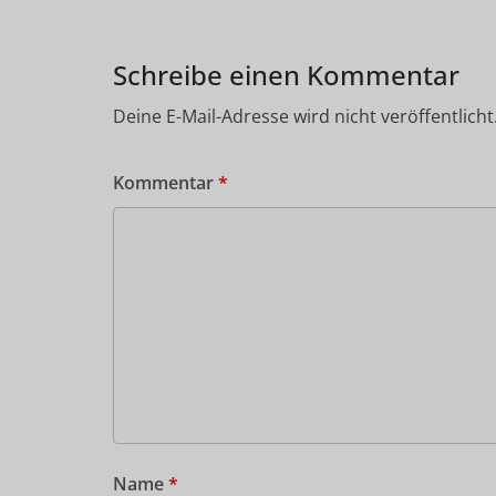
Schreibe einen Kommentar
Deine E-Mail-Adresse wird nicht veröffentlicht
Kommentar
*
Name
*