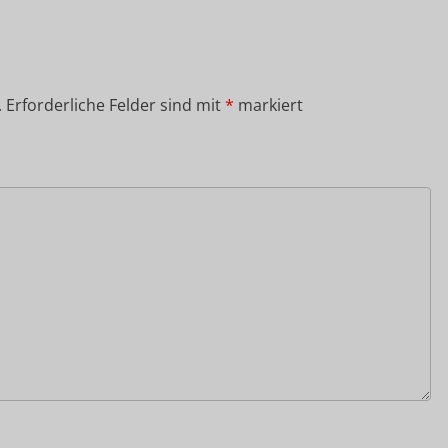
.
Erforderliche Felder sind mit
*
markiert