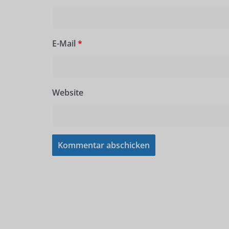
E-Mail
*
Website