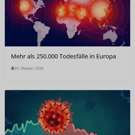
Mehr als 250.000 Todesfälle in Europa
20. Oktober 2020