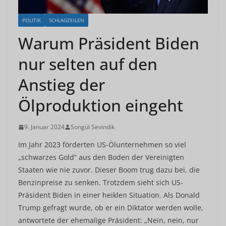
POLITIK
SCHLAGZEILEN
Warum Präsident Biden
nur selten auf den
Anstieg der
Ölproduktion eingeht
9. Januar 2024
Songül Sevindik
Im Jahr 2023 förderten US-Ölunternehmen so viel
„schwarzes Gold“ aus den Boden der Vereinigten
Staaten wie nie zuvor. Dieser Boom trug dazu bei, die
Benzinpreise zu senken. Trotzdem sieht sich US-
Präsident Biden in einer heiklen Situation. Als Donald
Trump gefragt wurde, ob er ein Diktator werden wolle,
antwortete der ehemalige Präsident: „Nein, nein, nur