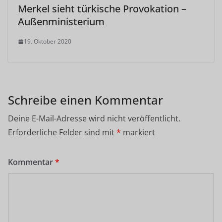
Merkel sieht türkische Provokation –
Außenministerium
19. Oktober 2020
Schreibe einen Kommentar
Deine E-Mail-Adresse wird nicht veröffentlicht.
Erforderliche Felder sind mit
*
markiert
Kommentar
*