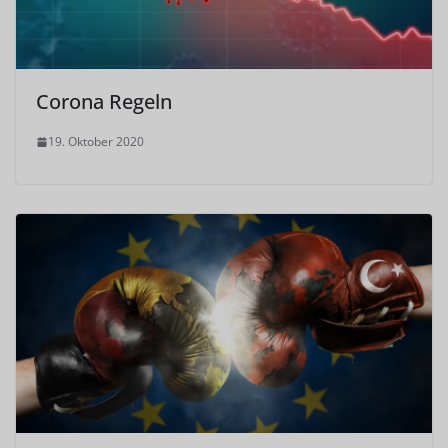
Corona Regeln
19. Oktober 2020