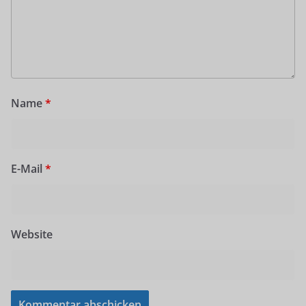
Name
*
E-Mail
*
Website