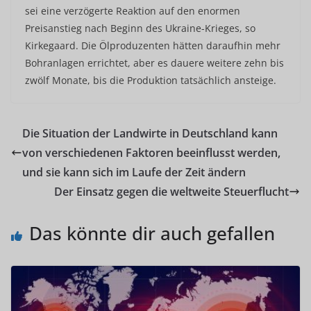
sei eine verzögerte Reaktion auf den enormen
Preisanstieg nach Beginn des Ukraine-Krieges, so
Kirkegaard. Die Ölproduzenten hätten daraufhin mehr
Bohranlagen errichtet, aber es dauere weitere zehn bis
zwölf Monate, bis die Produktion tatsächlich ansteige.
Die Situation der Landwirte in Deutschland kann
von verschiedenen Faktoren beeinflusst werden,
und sie kann sich im Laufe der Zeit ändern
Der Einsatz gegen die weltweite Steuerflucht
Das könnte dir auch gefallen