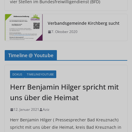
vier Stellen im Bundesfreiwilligendienst (BFD)
Verbandsgemeinde Kirchberg sucht
7. Oktober 2020
Timeline @ Youtube
DOKUS
TIMELINEYOUTUBE
Herr Benjamin Hilger spricht mit
uns über die Heimat
12. Januar 2021
Aziz
Herr Benjamin Hilger ( Pressesprecher Bad Kreuznach)
spricht mit uns über die Heimat, kreis Bad Kreuznach in