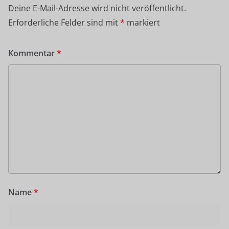
Deine E-Mail-Adresse wird nicht veröffentlicht.
Erforderliche Felder sind mit
*
markiert
Kommentar
*
Name
*