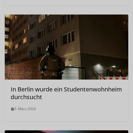
In Berlin wurde ein Studentenwohnheim
durchsucht
5. März 2024