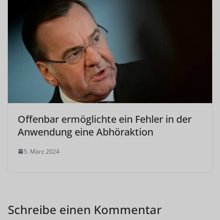
Offenbar ermöglichte ein Fehler in der
Anwendung eine Abhöraktion
5. März 2024
Schreibe einen Kommentar