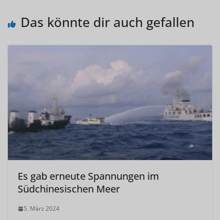
Das könnte dir auch gefallen
Es gab erneute Spannungen im
Südchinesischen Meer
5. März 2024