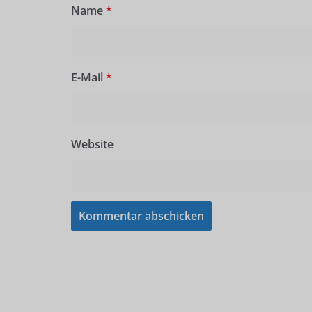
Name
*
E-Mail
*
Website