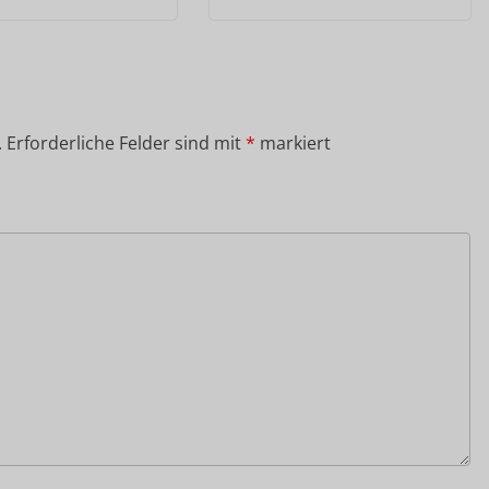
.
Erforderliche Felder sind mit
*
markiert