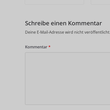
Schreibe einen Kommentar
Deine E-Mail-Adresse wird nicht veröffentlicht
Kommentar
*