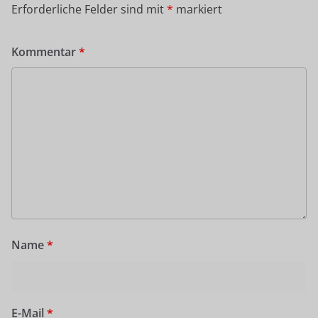
Erforderliche Felder sind mit
*
markiert
Kommentar
*
Name
*
E-Mail
*