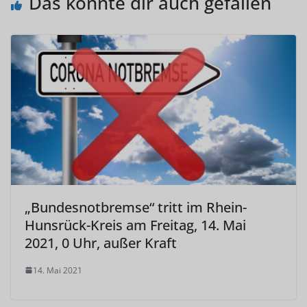
Das könnte dir auch gefallen
„Bundesnotbremse“ tritt im Rhein-
Hunsrück-Kreis am Freitag, 14. Mai
2021, 0 Uhr, außer Kraft
14. Mai 2021