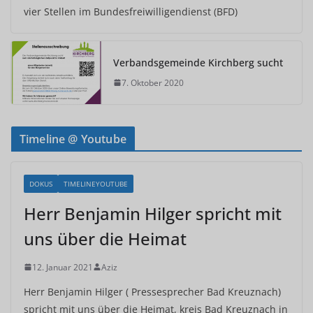
vier Stellen im Bundesfreiwilligendienst (BFD)
Verbandsgemeinde Kirchberg sucht
7. Oktober 2020
Timeline @ Youtube
DOKUS
TIMELINEYOUTUBE
Herr Benjamin Hilger spricht mit
uns über die Heimat
12. Januar 2021
Aziz
Herr Benjamin Hilger ( Pressesprecher Bad Kreuznach)
spricht mit uns über die Heimat, kreis Bad Kreuznach in