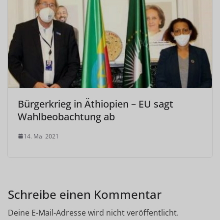
Bürgerkrieg in Äthiopien – EU sagt
Wahlbeobachtung ab
14. Mai 2021
Schreibe einen Kommentar
Deine E-Mail-Adresse wird nicht veröffentlicht.