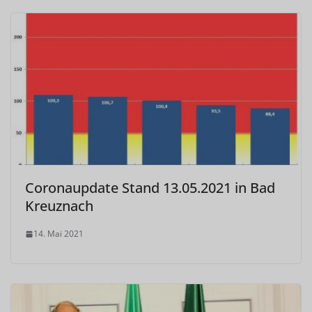
Coronaupdate Stand 13.05.2021 in Bad
Kreuznach
14. Mai 2021