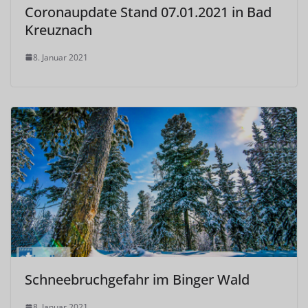
Coronaupdate Stand 07.01.2021 in Bad
Kreuznach
8. Januar 2021
Schneebruchgefahr im Binger Wald
8. Januar 2021