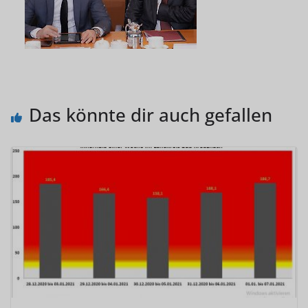
Das könnte dir auch gefallen