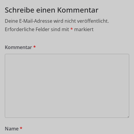
Schreibe einen Kommentar
Deine E-Mail-Adresse wird nicht veröffentlicht.
Erforderliche Felder sind mit
*
markiert
Kommentar
*
Name
*