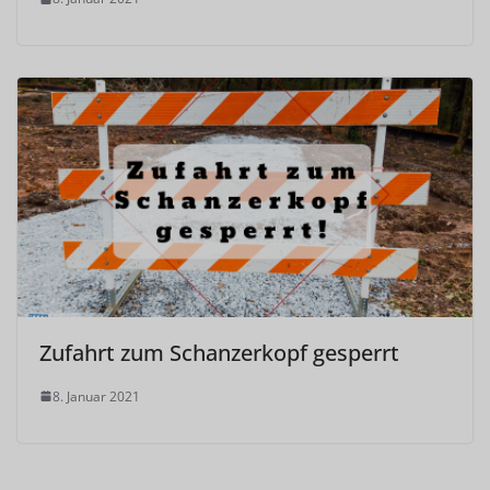
Zufahrt zum Schanzerkopf gesperrt
8. Januar 2021