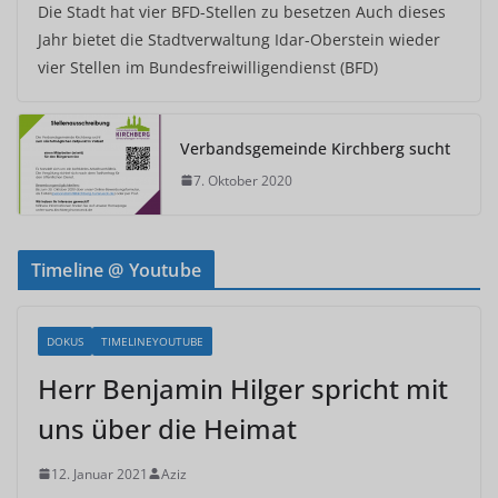
Die Stadt hat vier BFD-Stellen zu besetzen Auch dieses
Jahr bietet die Stadtverwaltung Idar-Oberstein wieder
vier Stellen im Bundesfreiwilligendienst (BFD)
Verbandsgemeinde Kirchberg sucht
7. Oktober 2020
Timeline @ Youtube
DOKUS
TIMELINEYOUTUBE
Herr Benjamin Hilger spricht mit
uns über die Heimat
12. Januar 2021
Aziz