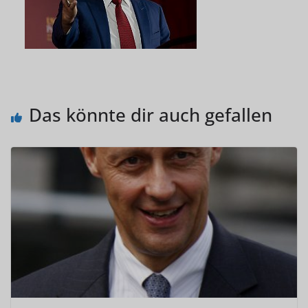
Das könnte dir auch gefallen