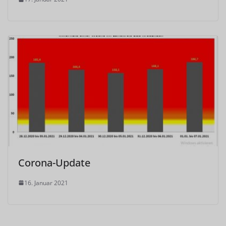
Corona-Update
16. Januar 2021