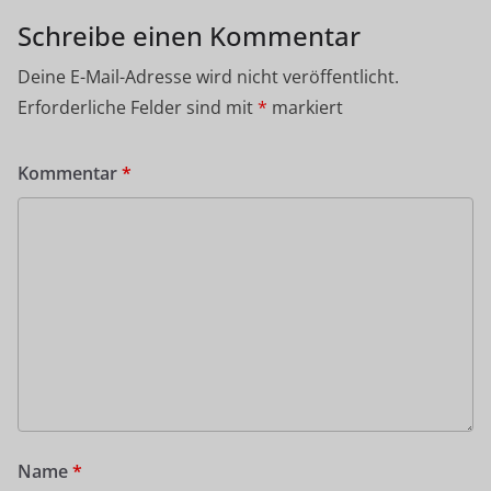
Schreibe einen Kommentar
Deine E-Mail-Adresse wird nicht veröffentlicht.
Erforderliche Felder sind mit
*
markiert
Kommentar
*
Name
*