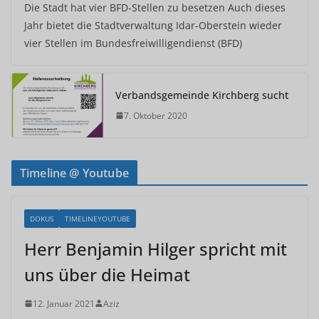
Die Stadt hat vier BFD-Stellen zu besetzen Auch dieses
Jahr bietet die Stadtverwaltung Idar-Oberstein wieder
vier Stellen im Bundesfreiwilligendienst (BFD)
Verbandsgemeinde Kirchberg sucht
7. Oktober 2020
Timeline @ Youtube
DOKUS
TIMELINEYOUTUBE
Herr Benjamin Hilger spricht mit
uns über die Heimat
12. Januar 2021
Aziz