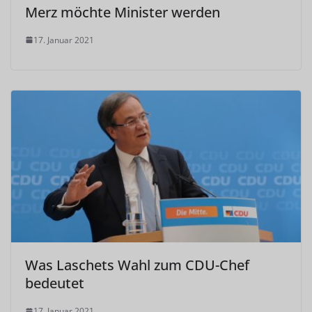
Merz möchte Minister werden
17. Januar 2021
Was Laschets Wahl zum CDU-Chef
bedeutet
17. Januar 2021