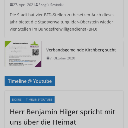
27. April 2021
Songül Sevindik
Die Stadt hat vier BFD-Stellen zu besetzen Auch dieses
Jahr bietet die Stadtverwaltung Idar-Oberstein wieder
vier Stellen im Bundesfreiwilligendienst (BFD)
Verbandsgemeinde Kirchberg sucht
7. Oktober 2020
Timeline @ Youtube
DOKUS
TIMELINEYOUTUBE
Herr Benjamin Hilger spricht mit
uns über die Heimat