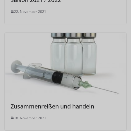
22. November 2021
Zusammenreißen und handeln
18. November 2021