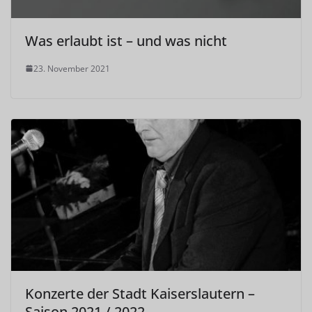
Was erlaubt ist – und was nicht
23. November 2021
Konzerte der Stadt Kaiserslautern –
Saison 2021 / 2022