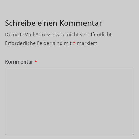
Schreibe einen Kommentar
Deine E-Mail-Adresse wird nicht veröffentlicht.
Erforderliche Felder sind mit
*
markiert
Kommentar
*