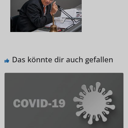
Das könnte dir auch gefallen