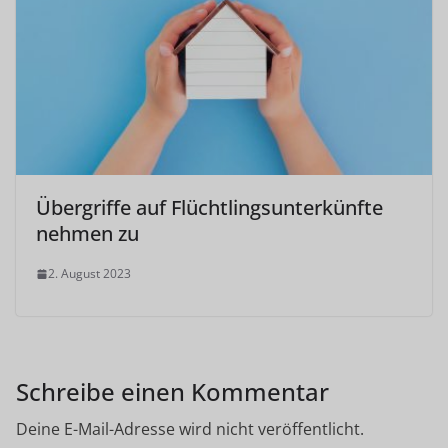
Übergriffe auf Flüchtlingsunterkünfte
nehmen zu
2. August 2023
Schreibe einen Kommentar
Deine E-Mail-Adresse wird nicht veröffentlicht.