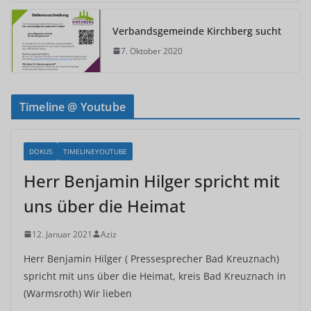
Verbandsgemeinde Kirchberg sucht
7. Oktober 2020
Timeline @ Youtube
DOKUS
TIMELINEYOUTUBE
Herr Benjamin Hilger spricht mit
uns über die Heimat
12. Januar 2021
Aziz
Herr Benjamin Hilger ( Pressesprecher Bad Kreuznach)
spricht mit uns über die Heimat, kreis Bad Kreuznach in
(Warmsroth) Wir lieben