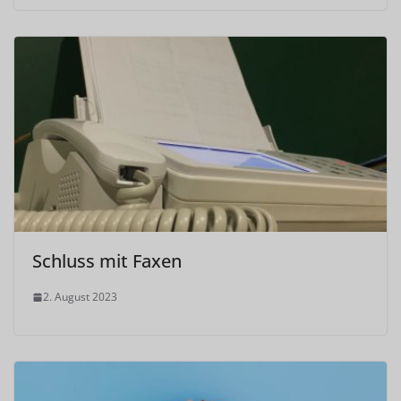
Schluss mit Faxen
2. August 2023