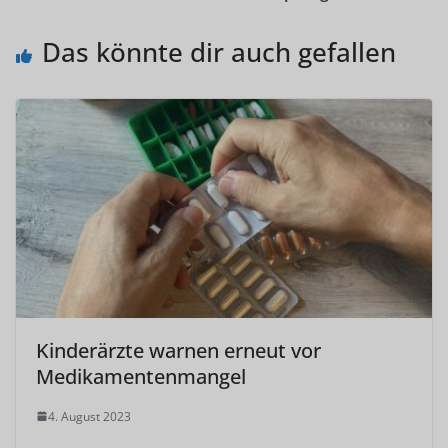
Das könnte dir auch gefallen
Kinderärzte warnen erneut vor
Medikamentenmangel
4. August 2023