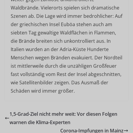
Waldbrände. Vielerorts spielen sich dramatische
Szenen ab. Die Lage wird immer bedrohlicher: Auf
der griechischen Insel Euböa stehen auch am
siebten Tag gewaltige Waldflächen in Flammen,
die Brände breiten sich unkontrolliert aus. In
Italien wurden an der Adria-Küste Hunderte
Menschen wegen Bränden evakuiert. Der Nordteil
ist mittlerweile durch die unzähligen Großfeuer
fast vollständig vom Rest der Insel abgeschnitten,
wie Satellitenbilder zeigen. Das Ausmaß der
Schäden wird immer größer.
1,5-Grad-Ziel nicht mehr weit: Vor diesen Folgen
warnen die Klima-Experten
Corona-Impfungen in Mainz