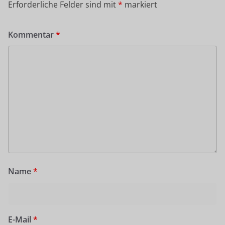
Erforderliche Felder sind mit
*
markiert
Kommentar
*
Name
*
E-Mail
*