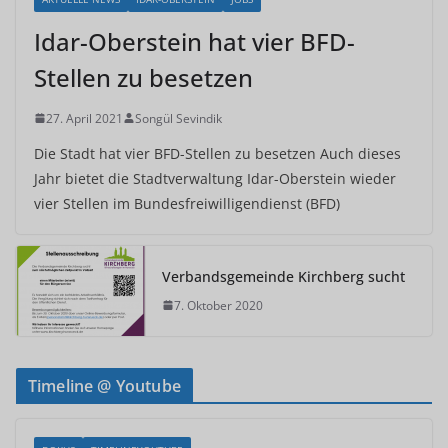
Idar-Oberstein hat vier BFD-
Stellen zu besetzen
27. April 2021
Songül Sevindik
Die Stadt hat vier BFD-Stellen zu besetzen Auch dieses
Jahr bietet die Stadtverwaltung Idar-Oberstein wieder
vier Stellen im Bundesfreiwilligendienst (BFD)
Verbandsgemeinde Kirchberg sucht
7. Oktober 2020
Timeline @ Youtube