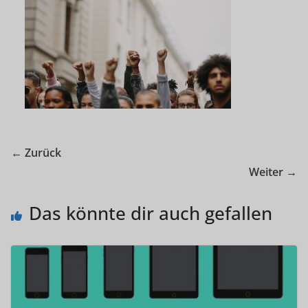
← Zurück
Weiter →
Das könnte dir auch gefallen