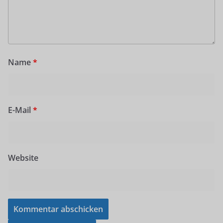
Name
*
E-Mail
*
Website