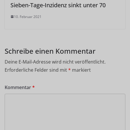
Sieben-Tage-Inzidenz sinkt unter 70
10. Februar 2021
Schreibe einen Kommentar
Deine E-Mail-Adresse wird nicht veröffentlicht.
Erforderliche Felder sind mit
*
markiert
Kommentar
*