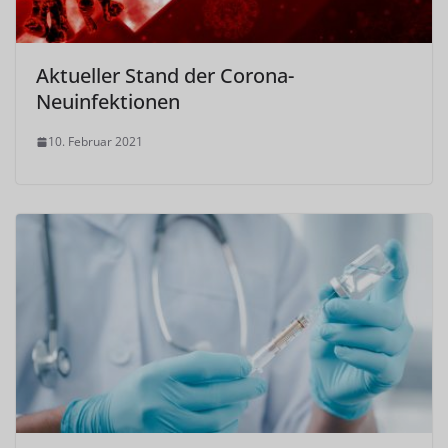
Aktueller Stand der Corona-
Neuinfektionen
10. Februar 2021