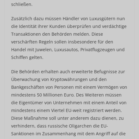
schließen.
Zusätzlich dazu müssen Händler von Luxusgütern nun
die Identität ihrer Kunden überprüfen und verdächtige
Transaktionen den Behörden melden. Diese
verschärften Regeln sollen insbesondere für den
Handel mit Juwelen, Luxusautos, Privatflugzeugen und
Schiffen gelten.
Die Behörden erhalten auch erweiterte Befugnisse zur
Überwachung von Kryptowährungen und den
Bankgeschäften von Personen mit einem Vermögen von
mindestens 50 Millionen Euro. Des Weiteren müssen
die Eigentümer von Unternehmen mit einem Anteil von
mindestens einem Viertel EU-weit registriert werden.
Diese Maßnahme soll unter anderem dazu dienen, zu
verhindern, dass russische Oligarchen die EU-
Sanktionen im Zusammenhang mit dem Angriff auf die