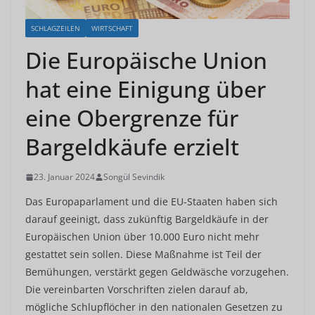
SCHLAGZEILEN
WIRTSCHAFT
Die Europäische Union
hat eine Einigung über
eine Obergrenze für
Bargeldkäufe erzielt
23. Januar 2024
Songül Sevindik
Das Europaparlament und die EU-Staaten haben sich
darauf geeinigt, dass zukünftig Bargeldkäufe in der
Europäischen Union über 10.000 Euro nicht mehr
gestattet sein sollen. Diese Maßnahme ist Teil der
Bemühungen, verstärkt gegen Geldwäsche vorzugehen.
Die vereinbarten Vorschriften zielen darauf ab,
mögliche Schlupflöcher in den nationalen Gesetzen zu