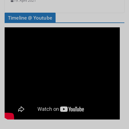
19. April 2021
Timeline @ Youtube