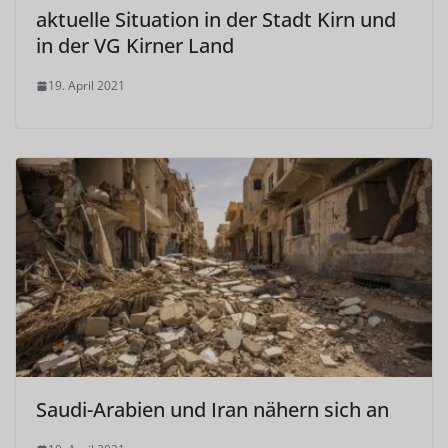
aktuelle Situation in der Stadt Kirn und
in der VG Kirner Land
19. April 2021
Saudi-Arabien und Iran nähern sich an