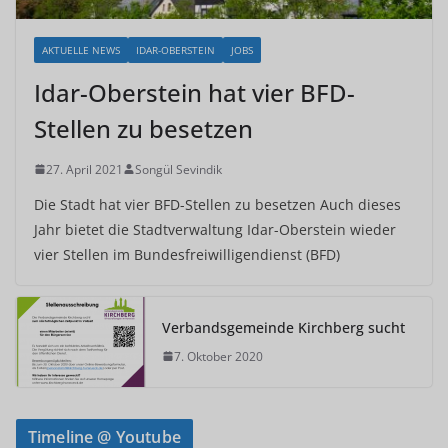
AKTUELLE NEWS
IDAR-OBERSTEIN
JOBS
Idar-Oberstein hat vier BFD-
Stellen zu besetzen
27. April 2021
Songül Sevindik
Die Stadt hat vier BFD-Stellen zu besetzen Auch dieses
Jahr bietet die Stadtverwaltung Idar-Oberstein wieder
vier Stellen im Bundesfreiwilligendienst (BFD)
Verbandsgemeinde Kirchberg sucht
7. Oktober 2020
Timeline @ Youtube