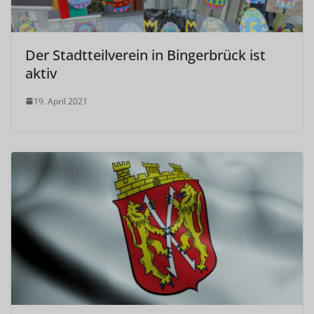
Der Stadtteilverein in Bingerbrück ist
aktiv
19. April 2021