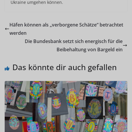
Ukraine umgehen können.
Häfen können als „verborgene Schätze“ betrachtet
werden
Die Bundesbank setzt sich energisch für die
Beibehaltung von Bargeld ein
Das könnte dir auch gefallen