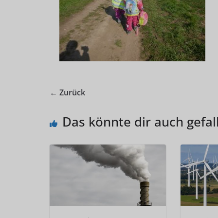
← Zurück
Das könnte dir auch gefal