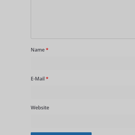
Name
*
E-Mail
*
Website