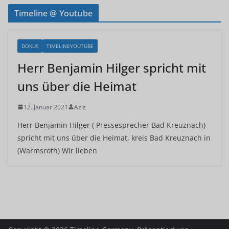
Timeline @ Youtube
DOKUS
TIMELINEYOUTUBE
Herr Benjamin Hilger spricht mit
uns über die Heimat
12. Januar 2021
Aziz
Herr Benjamin Hilger ( Pressesprecher Bad Kreuznach)
spricht mit uns über die Heimat, kreis Bad Kreuznach in
(Warmsroth) Wir lieben