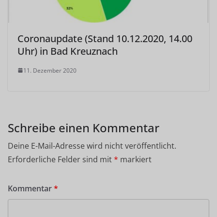
Coronaupdate (Stand 10.12.2020, 14.00
Uhr) in Bad Kreuznach
11. Dezember 2020
Schreibe einen Kommentar
Deine E-Mail-Adresse wird nicht veröffentlicht.
Erforderliche Felder sind mit
*
markiert
Kommentar
*