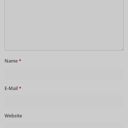
Name
*
E-Mail
*
Website