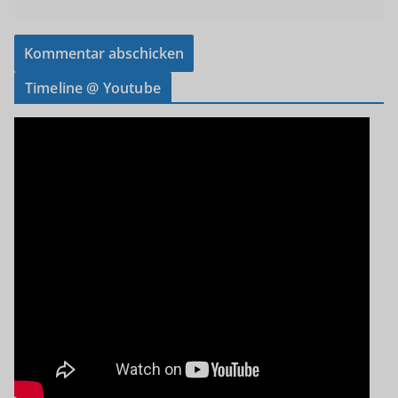
Timeline @ Youtube