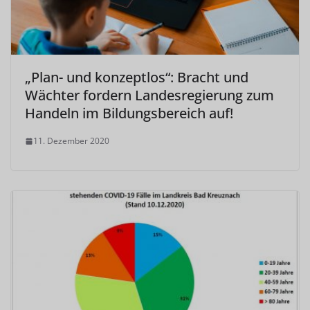
„Plan- und konzeptlos“: Bracht und
Wächter fordern Landesregierung zum
Handeln im Bildungsbereich auf!
11. Dezember 2020