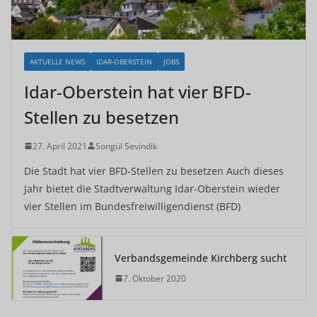
AKTUELLE NEWS
IDAR-OBERSTEIN
JOBS
Idar-Oberstein hat vier BFD-
Stellen zu besetzen
27. April 2021
Songül Sevindik
Die Stadt hat vier BFD-Stellen zu besetzen Auch dieses
Jahr bietet die Stadtverwaltung Idar-Oberstein wieder
vier Stellen im Bundesfreiwilligendienst (BFD)
Verbandsgemeinde Kirchberg sucht
7. Oktober 2020