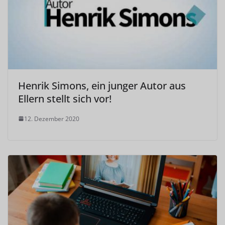
Henrik Simons, ein junger Autor aus
Ellern stellt sich vor!
12. Dezember 2020