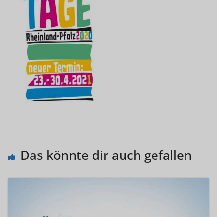
Das könnte dir auch gefallen