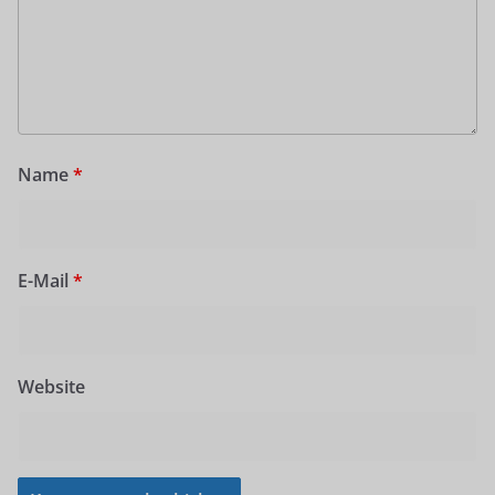
Name
*
E-Mail
*
Website