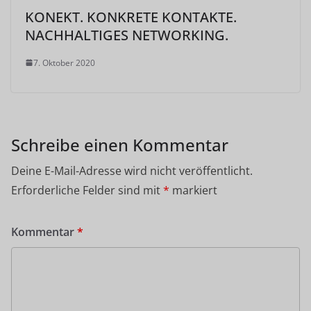
KONEKT. KONKRETE KONTAKTE.
NACHHALTIGES NETWORKING.
7. Oktober 2020
Schreibe einen Kommentar
Deine E-Mail-Adresse wird nicht veröffentlicht.
Erforderliche Felder sind mit
*
markiert
Kommentar
*