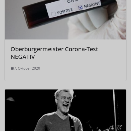
Oberbürgermeister Corona-Test
NEGATIV
7. Oktober 2020