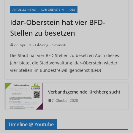
AKTUELLE NEWS
IDAR-OBERSTEIN
JOBS
Idar-Oberstein hat vier BFD-
Stellen zu besetzen
27. April 2021
Songül Sevindik
Die Stadt hat vier BFD-Stellen zu besetzen Auch dieses
Jahr bietet die Stadtverwaltung Idar-Oberstein wieder
vier Stellen im Bundesfreiwilligendienst (BFD)
Verbandsgemeinde Kirchberg sucht
7. Oktober 2020
Timeline @ Youtube