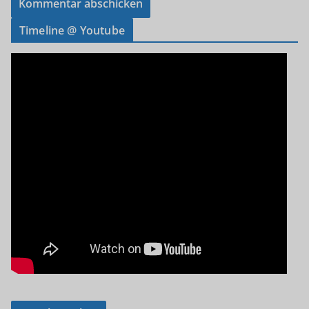
Timeline @ Youtube