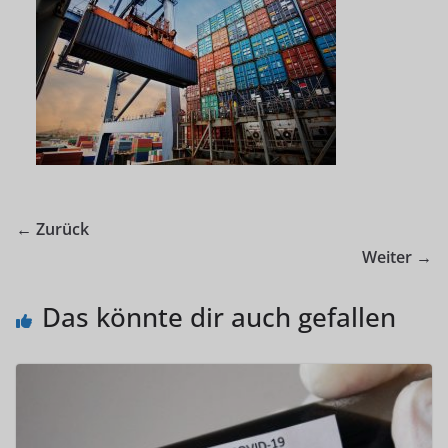
← Zurück
Weiter →
Das könnte dir auch gefallen