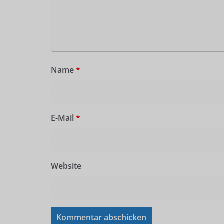
Name
*
E-Mail
*
Website