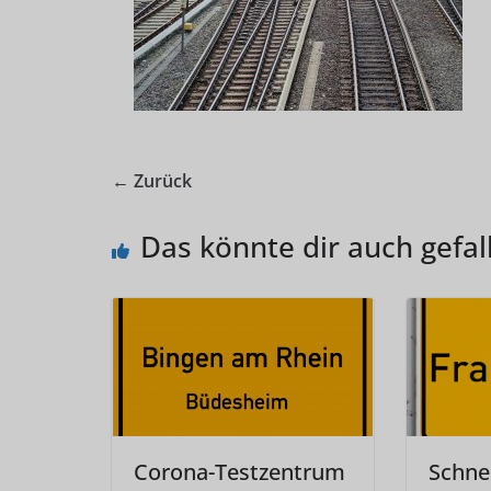
← Zurück
Das könnte dir auch gefal
Corona-Testzentrum
Schne