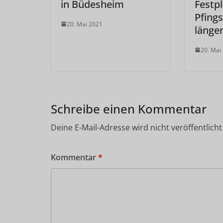
in Büdesheim
Festp
Pfing
20. Mai 2021
länger
20. Mai
Schreibe einen Kommentar
Deine E-Mail-Adresse wird nicht veröffentlicht
Kommentar
*