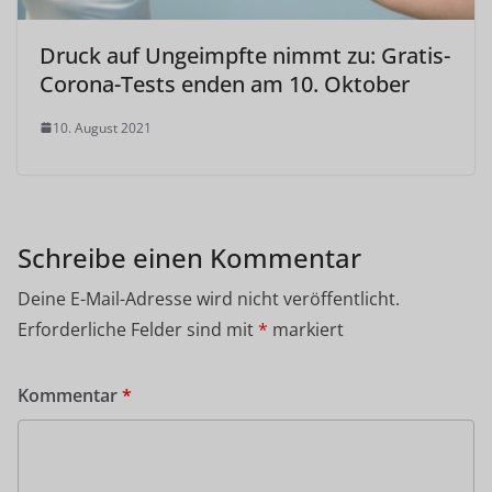
Druck auf Ungeimpfte nimmt zu: Gratis-
Corona-Tests enden am 10. Oktober
10. August 2021
Schreibe einen Kommentar
Deine E-Mail-Adresse wird nicht veröffentlicht.
Erforderliche Felder sind mit
*
markiert
Kommentar
*