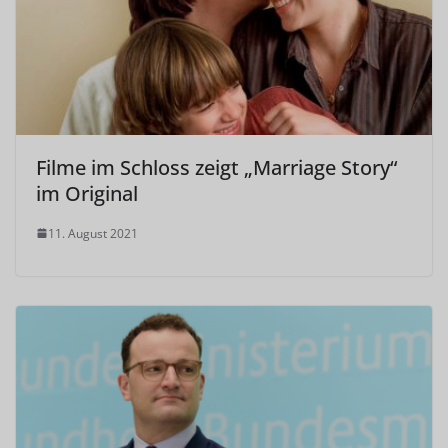
Filme im Schloss zeigt „Marriage Story“
im Original
11. August 2021