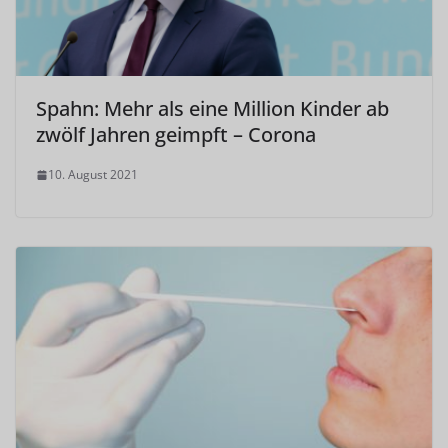
Spahn: Mehr als eine Million Kinder ab
zwölf Jahren geimpft – Corona
10. August 2021