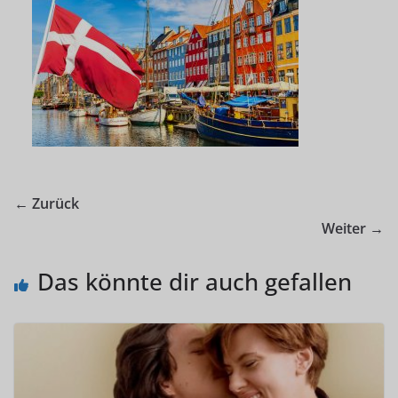
← Zurück
Weiter →
Das könnte dir auch gefallen