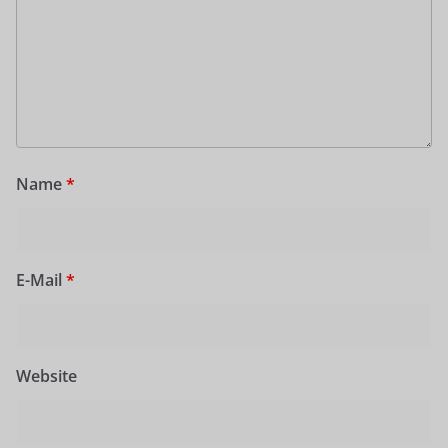
Name
*
E-Mail
*
Website