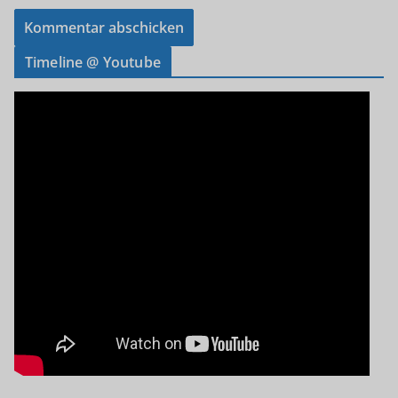
Timeline @ Youtube