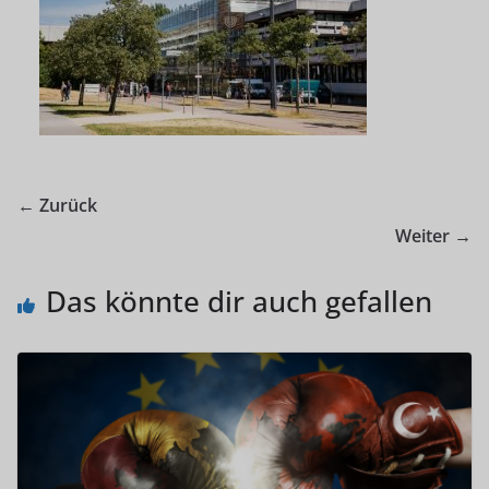
← Zurück
Weiter →
Das könnte dir auch gefallen