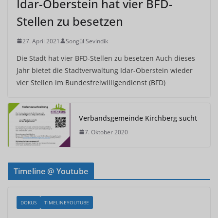
Idar-Oberstein hat vier BFD-
Stellen zu besetzen
27. April 2021
Songül Sevindik
Die Stadt hat vier BFD-Stellen zu besetzen Auch dieses
Jahr bietet die Stadtverwaltung Idar-Oberstein wieder
vier Stellen im Bundesfreiwilligendienst (BFD)
Verbandsgemeinde Kirchberg sucht
7. Oktober 2020
Timeline @ Youtube
DOKUS
TIMELINEYOUTUBE