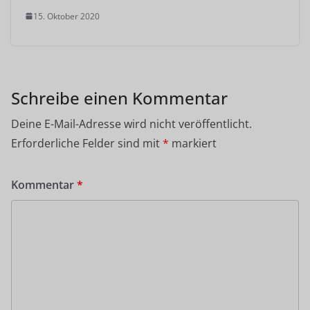
15. Oktober 2020
Schreibe einen Kommentar
Deine E-Mail-Adresse wird nicht veröffentlicht.
Erforderliche Felder sind mit
*
markiert
Kommentar
*