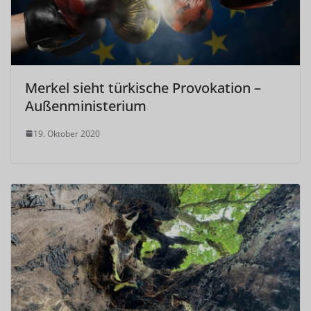
Merkel sieht türkische Provokation –
Außenministerium
19. Oktober 2020