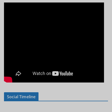
Social Timeline