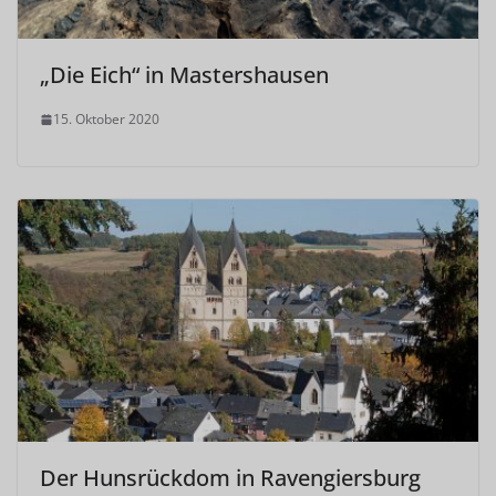
„Die Eich“ in Mastershausen
15. Oktober 2020
Der Hunsrückdom in Ravengiersburg