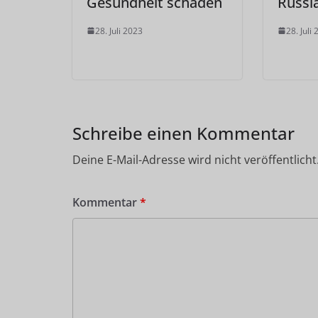
Gesundheit schaden
Russl
28. Juli 2023
28. Juli
Schreibe einen Kommentar
Deine E-Mail-Adresse wird nicht veröffentlicht
Kommentar
*