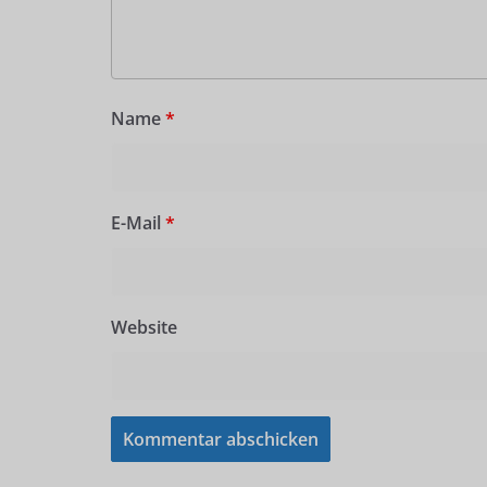
Name
*
E-Mail
*
Website