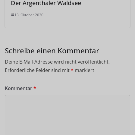
Der Argenthaler Waldsee
13. Oktober 2020
Schreibe einen Kommentar
Deine E-Mail-Adresse wird nicht veröffentlicht.
Erforderliche Felder sind mit
*
markiert
Kommentar
*