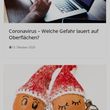
Coronavirus – Welche Gefahr lauert auf
Oberflächen?
13. Oktober 2020