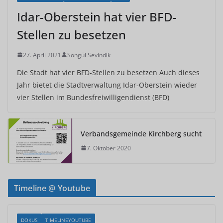
Idar-Oberstein hat vier BFD-
Stellen zu besetzen
27. April 2021
Songül Sevindik
Die Stadt hat vier BFD-Stellen zu besetzen Auch dieses
Jahr bietet die Stadtverwaltung Idar-Oberstein wieder
vier Stellen im Bundesfreiwilligendienst (BFD)
Verbandsgemeinde Kirchberg sucht
7. Oktober 2020
Timeline @ Youtube
DOKUS
TIMELINEYOUTUBE