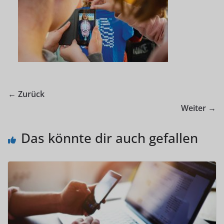
← Zurück
Weiter →
Das könnte dir auch gefallen