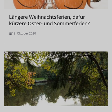
Längere Weihnachtsferien, dafür
kürzere Oster- und Sommerferien?
13. Oktober 2020