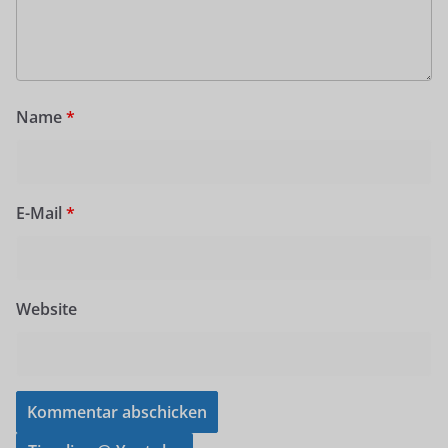
Name
*
E-Mail
*
Website