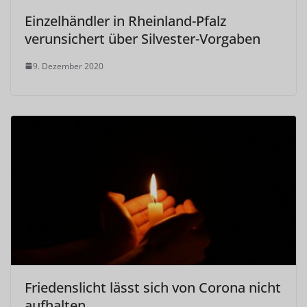
Einzelhändler in Rheinland-Pfalz
verunsichert über Silvester-Vorgaben
9. Dezember 2020
Friedenslicht lässt sich von Corona nicht
aufhalten