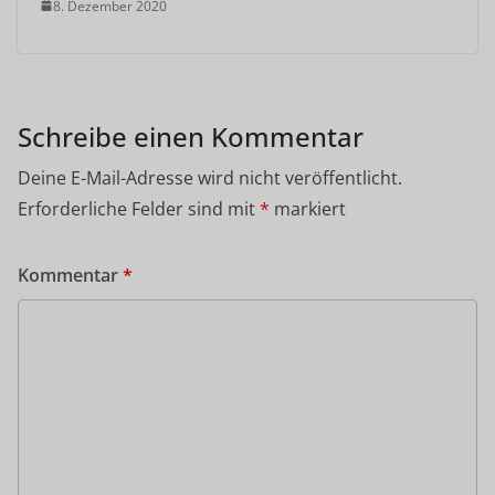
8. Dezember 2020
Schreibe einen Kommentar
Deine E-Mail-Adresse wird nicht veröffentlicht.
Erforderliche Felder sind mit
*
markiert
Kommentar
*