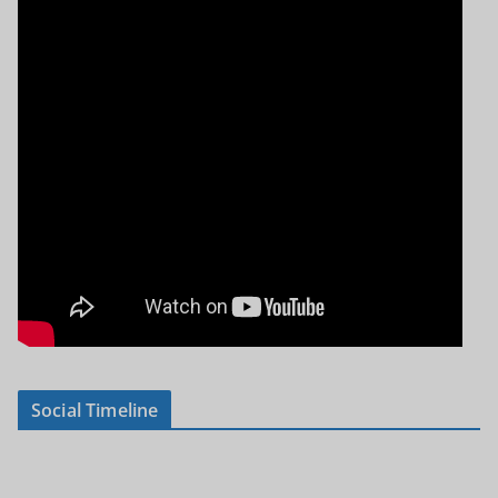
Social Timeline