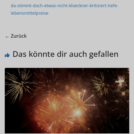
da-stimmt-doch-etwas-nicht-kloeckner-kritisiert-tiefe-
lebensmittelpreise
← Zurück
Das könnte dir auch gefallen