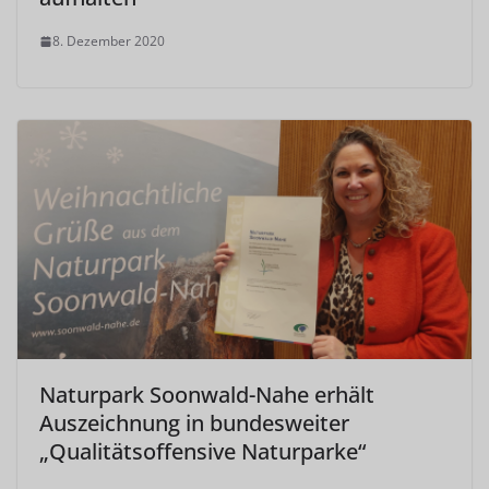
8. Dezember 2020
Naturpark Soonwald-Nahe erhält
Auszeichnung in bundesweiter
„Qualitätsoffensive Naturparke“