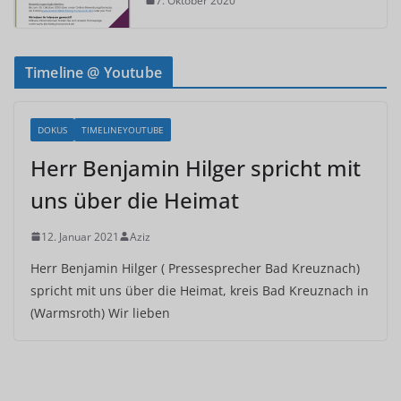
7. Oktober 2020
Timeline @ Youtube
DOKUS
TIMELINEYOUTUBE
Herr Benjamin Hilger spricht mit
uns über die Heimat
12. Januar 2021
Aziz
Herr Benjamin Hilger ( Pressesprecher Bad Kreuznach)
spricht mit uns über die Heimat, kreis Bad Kreuznach in
(Warmsroth) Wir lieben