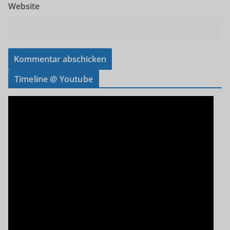
Website
Timeline @ Youtube