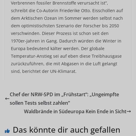
Verbrennen fossiler Brennstoffe verursacht ist“,
schreibt die Co-Autorin Friederike Otto. Eisschollen auf
dem Arktischen Ozean im Sommer werden selbst nach
dem optimistischsten Szenario der Forscher bis 2050
verschwinden. Dieser Prozess ist schon seit den
1970er-Jahren in Gang. Dadurch würden die Winter in
Europa bedeutend kälter werden. Der globale
Temperatur-Anstieg sei auf eben diese Treibhausgase
zurückzuführen, die mit Abgasen in die Luft gelangt
sind, berichtet der UN-Klimarat.
Chef der NRW-SPD im „Frühstart“: „Ungeimpfte
sollen Tests selbst zahlen“
Waldbrände in Südeuropa Kein Ende in Sicht
Das könnte dir auch gefallen