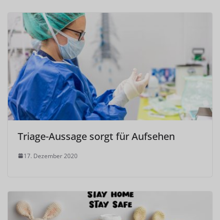
Triage-Aussage sorgt für Aufsehen
17. Dezember 2020