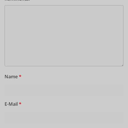
Name
*
E-Mail
*