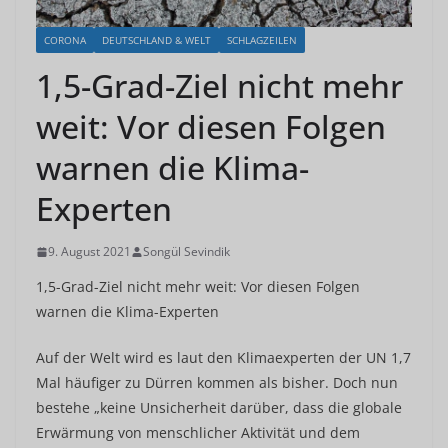
CORONA
DEUTSCHLAND & WELT
SCHLAGZEILEN
1,5-Grad-Ziel nicht mehr
weit: Vor diesen Folgen
warnen die Klima-
Experten
9. August 2021
Songül Sevindik
1,5-Grad-Ziel nicht mehr weit: Vor diesen Folgen
warnen die Klima-Experten
Auf der Welt wird es laut den Klimaexperten der UN 1,7
Mal häufiger zu Dürren kommen als bisher. Doch nun
bestehe „keine Unsicherheit darüber, dass die globale
Erwärmung von menschlicher Aktivität und dem