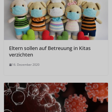
Eltern sollen auf Betreuung in Kitas
verzichten
16. Dezember 2020