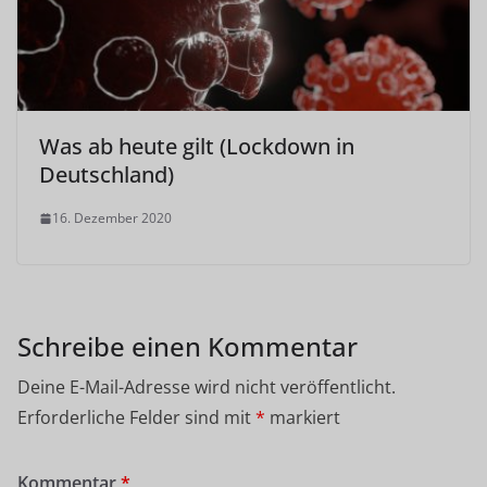
Was ab heute gilt (Lockdown in
Deutschland)
16. Dezember 2020
Schreibe einen Kommentar
Deine E-Mail-Adresse wird nicht veröffentlicht.
Erforderliche Felder sind mit
*
markiert
Kommentar
*