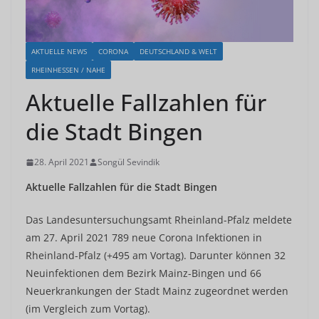
AKTUELLE NEWS
CORONA
DEUTSCHLAND & WELT
RHEINHESSEN / NAHE
Aktuelle Fallzahlen für
die Stadt Bingen
28. April 2021
Songül Sevindik
Aktuelle Fallzahlen für die Stadt Bingen
Das Landesuntersuchungsamt Rheinland-Pfalz meldete
am 27. April 2021 789 neue Corona Infektionen in
Rheinland-Pfalz (+495 am Vortag). Darunter können 32
Neuinfektionen dem Bezirk Mainz-Bingen und 66
Neuerkrankungen der Stadt Mainz zugeordnet werden
(im Vergleich zum Vortag).