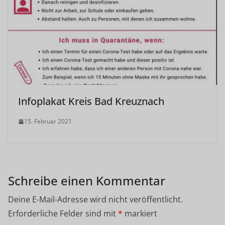
Infoplakat Kreis Bad Kreuznach
15. Februar 2021
Schreibe einen Kommentar
Deine E-Mail-Adresse wird nicht veröffentlicht.
Erforderliche Felder sind mit
*
markiert