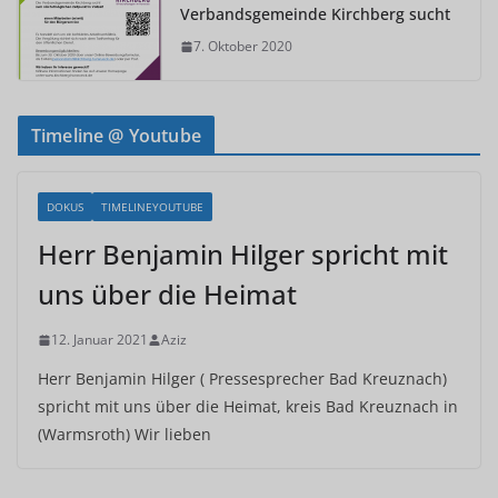
Verbandsgemeinde Kirchberg sucht
7. Oktober 2020
Timeline @ Youtube
DOKUS
TIMELINEYOUTUBE
Herr Benjamin Hilger spricht mit
uns über die Heimat
12. Januar 2021
Aziz
Herr Benjamin Hilger ( Pressesprecher Bad Kreuznach)
spricht mit uns über die Heimat, kreis Bad Kreuznach in
(Warmsroth) Wir lieben