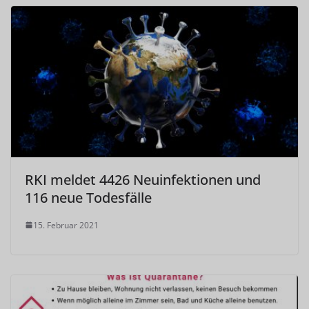
RKI meldet 4426 Neuinfektionen und
116 neue Todesfälle
15. Februar 2021