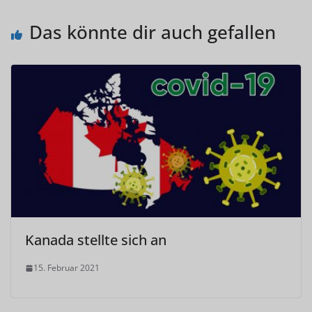
Das könnte dir auch gefallen
Kanada stellte sich an
15. Februar 2021