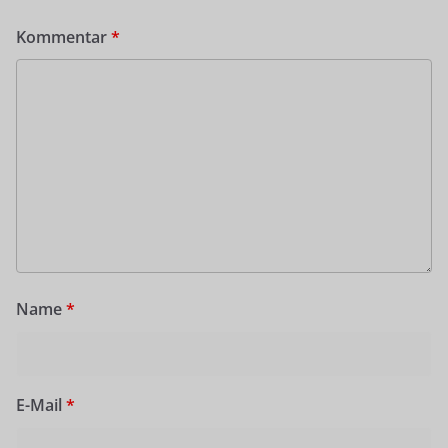
Kommentar
*
Name
*
E-Mail
*