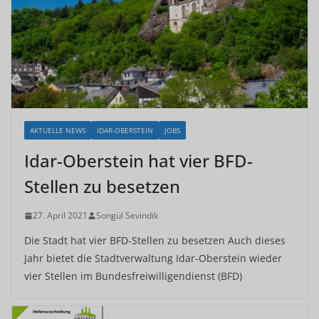
AKTUELLE NEWS
IDAR-OBERSTEIN
JOBS
Idar-Oberstein hat vier BFD-
Stellen zu besetzen
27. April 2021
Songül Sevindik
Die Stadt hat vier BFD-Stellen zu besetzen Auch dieses
Jahr bietet die Stadtverwaltung Idar-Oberstein wieder
vier Stellen im Bundesfreiwilligendienst (BFD)