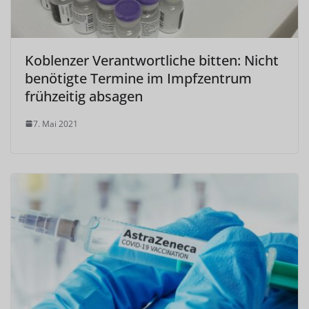
Koblenzer Verantwortliche bitten: Nicht
benötigte Termine im Impfzentrum
frühzeitig absagen
7. Mai 2021