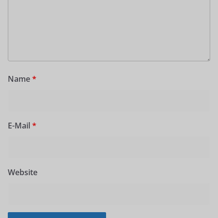
Name
*
E-Mail
*
Website