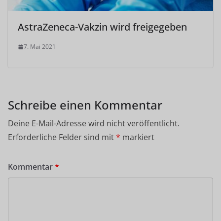
AstraZeneca-Vakzin wird freigegeben
7. Mai 2021
Schreibe einen Kommentar
Deine E-Mail-Adresse wird nicht veröffentlicht.
Erforderliche Felder sind mit
*
markiert
Kommentar
*