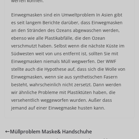
werfen können.
Einwegmasken sind ein Umweltproblem In Asien gibt
es seit langem Berichte darüber, dass Einwegmasken
an den Stränden des Ozeans abgewaschen werden,
ebenso wie alle Plastikabfälle, die den Ozean
verschmutzt haben. Selbst wenn die nächste Küste im
Südwesten weit von uns entfernt ist, sollten Sie mit
Einwegmasken niemals Müll wegwerfen. Der WWF
stellte auch die Hypothese auf, dass sich die Wolle von
Einwegmasken, wenn sie aus synthetischen Fasern
besteht, wahrscheinlich nicht zersetzt. Dann werden
wir ähnliche Probleme mit Plastiktüten haben, die
versehentlich weggeworfen wurden. Außer dass
jemand auf einer Einwegmaske husten kann.
Müllproblem Maske& Handschuhe