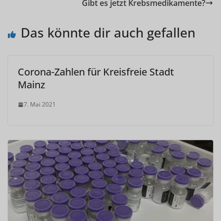
Gibt es jetzt Krebsmedikamente?
Das könnte dir auch gefallen
Corona-Zahlen für Kreisfreie Stadt
Mainz
7. Mai 2021