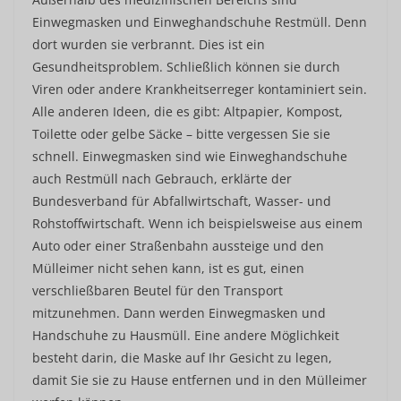
Einwegmasken und Einweghandschuhe Restmüll. Denn
dort wurden sie verbrannt. Dies ist ein
Gesundheitsproblem. Schließlich können sie durch
Viren oder andere Krankheitserreger kontaminiert sein.
Alle anderen Ideen, die es gibt: Altpapier, Kompost,
Toilette oder gelbe Säcke – bitte vergessen Sie sie
schnell. Einwegmasken sind wie Einweghandschuhe
auch Restmüll nach Gebrauch, erklärte der
Bundesverband für Abfallwirtschaft, Wasser- und
Rohstoffwirtschaft. Wenn ich beispielsweise aus einem
Auto oder einer Straßenbahn aussteige und den
Mülleimer nicht sehen kann, ist es gut, einen
verschließbaren Beutel für den Transport
mitzunehmen. Dann werden Einwegmasken und
Handschuhe zu Hausmüll. Eine andere Möglichkeit
besteht darin, die Maske auf Ihr Gesicht zu legen,
damit Sie sie zu Hause entfernen und in den Mülleimer