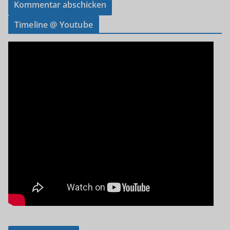
Timeline @ Youtube