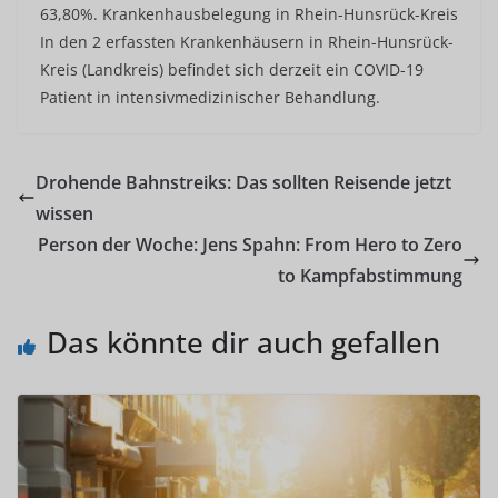
63,80%. Krankenhausbelegung in Rhein-Hunsrück-Kreis
In den 2 erfassten Krankenhäusern in Rhein-Hunsrück-
Kreis (Landkreis) befindet sich derzeit ein COVID-19
Patient in intensivmedizinischer Behandlung.
Drohende Bahnstreiks: Das sollten Reisende jetzt
wissen
Person der Woche: Jens Spahn: From Hero to Zero
to Kampfabstimmung
Das könnte dir auch gefallen