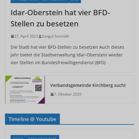
Idar-Oberstein hat vier BFD-
Stellen zu besetzen
27. April 2021
Songül Sevindik
Die Stadt hat vier BFD-Stellen zu besetzen Auch dieses
Jahr bietet die Stadtverwaltung Idar-Oberstein wieder
vier Stellen im Bundesfreiwilligendienst (BFD)
Verbandsgemeinde Kirchberg sucht
7. Oktober 2020
Timeline @ Youtube