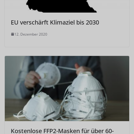
EU verschärft Klimaziel bis 2030
12. Dezember 2020
Kostenlose FFP2-Masken für über 60-