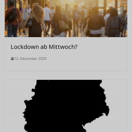
Lockdown ab Mittwoch?
12. Dezember 2020