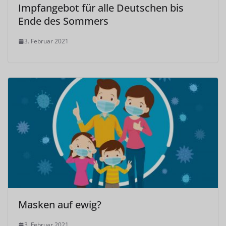
Impfangebot für alle Deutschen bis
Ende des Sommers
3. Februar 2021
Masken auf ewig?
3. Februar 2021