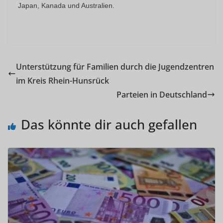
Japan, Kanada und Australien.
Unterstützung für Familien durch die Jugendzentren
im Kreis Rhein-Hunsrück
Parteien in Deutschland
Das könnte dir auch gefallen