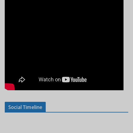
Social Timeline