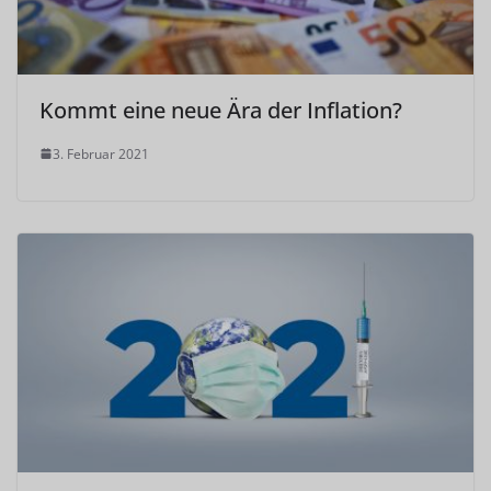
Kommt eine neue Ära der Inflation?
3. Februar 2021