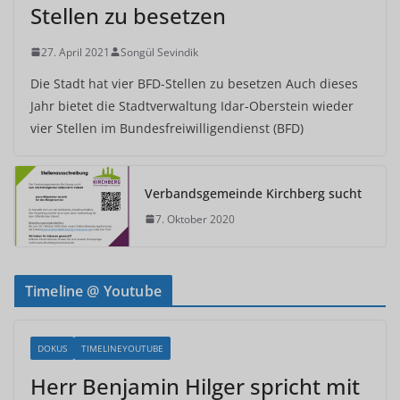
Stellen zu besetzen
27. April 2021
Songül Sevindik
Die Stadt hat vier BFD-Stellen zu besetzen Auch dieses
Jahr bietet die Stadtverwaltung Idar-Oberstein wieder
vier Stellen im Bundesfreiwilligendienst (BFD)
Verbandsgemeinde Kirchberg sucht
7. Oktober 2020
Timeline @ Youtube
DOKUS
TIMELINEYOUTUBE
Herr Benjamin Hilger spricht mit