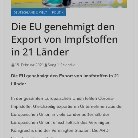
DEUTSCHLAND & WELT
POLITIK
Die EU genehmigt den
Export von Impfstoffen
in 21 Länder
15. Februar 2021
Songül Sevindik
Die EU genehmigt den Export von Impfstoffen in 21
Länder
In der gesamten Europäischen Union fehlen Corona-
Impfstoffe. Gleichzeitig exportieren Unternehmen aus der
Europäischen Union in viele Länder außerhalb der
Europäischen Union, einschließlich des Vereinigten
Königreichs und der Vereinigten Staaten. Die ARD-