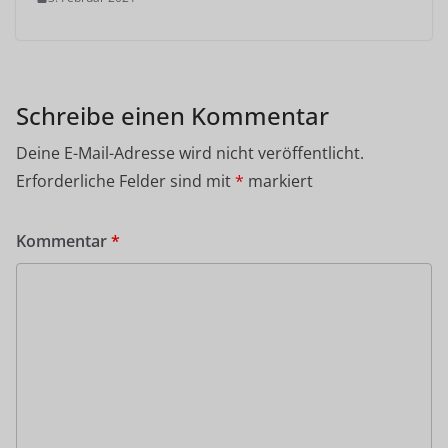
Schreibe einen Kommentar
Deine E-Mail-Adresse wird nicht veröffentlicht.
Erforderliche Felder sind mit
*
markiert
Kommentar
*