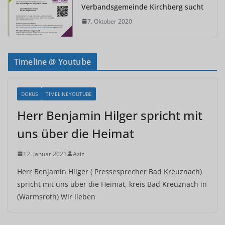
Verbandsgemeinde Kirchberg sucht
7. Oktober 2020
Timeline @ Youtube
DOKUS
TIMELINEYOUTUBE
Herr Benjamin Hilger spricht mit
uns über die Heimat
12. Januar 2021
Aziz
Herr Benjamin Hilger ( Pressesprecher Bad Kreuznach)
spricht mit uns über die Heimat, kreis Bad Kreuznach in
(Warmsroth) Wir lieben