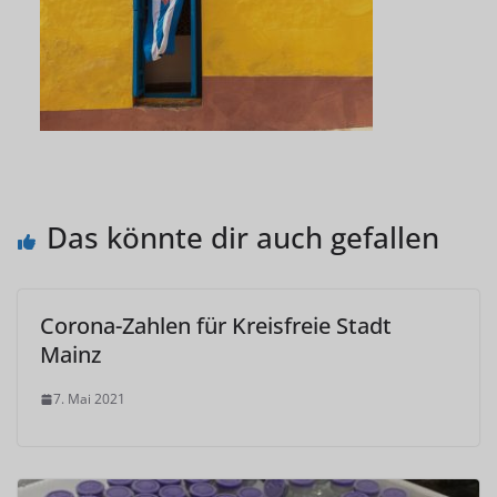
Das könnte dir auch gefallen
Corona-Zahlen für Kreisfreie Stadt
Mainz
7. Mai 2021