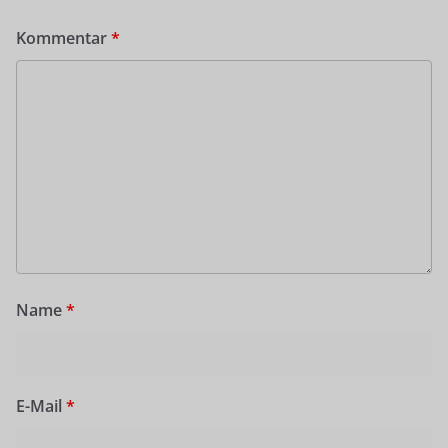
Kommentar
*
Name
*
E-Mail
*