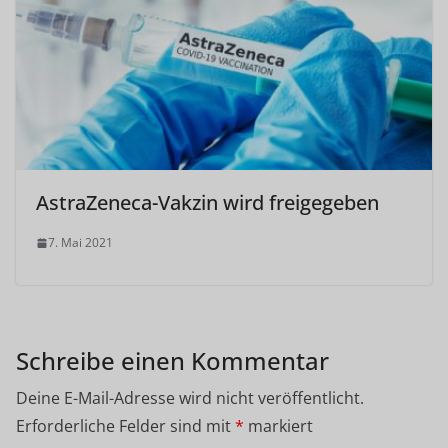
AstraZeneca-Vakzin wird freigegeben
7. Mai 2021
Schreibe einen Kommentar
Deine E-Mail-Adresse wird nicht veröffentlicht.
Erforderliche Felder sind mit
*
markiert