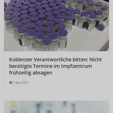
Koblenzer Verantwortliche bitten: Nicht
benötigte Termine im Impfzentrum
frühzeitig absagen
7. Mai 2021