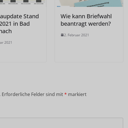
aupdate Stand
Wie kann Briefwahl
2021 in Bad
beantragt werden?
nach
2. Februar 2021
uar 2021
.
Erforderliche Felder sind mit
*
markiert