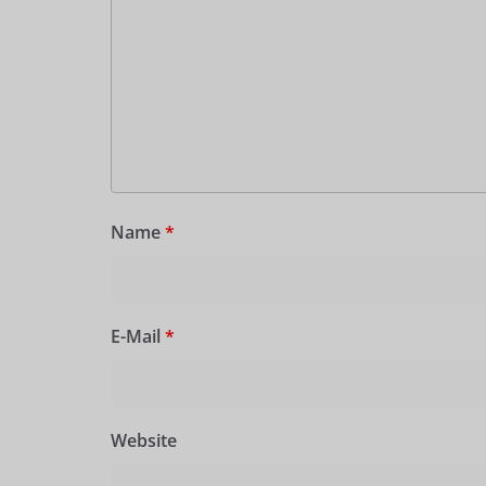
Name
*
E-Mail
*
Website