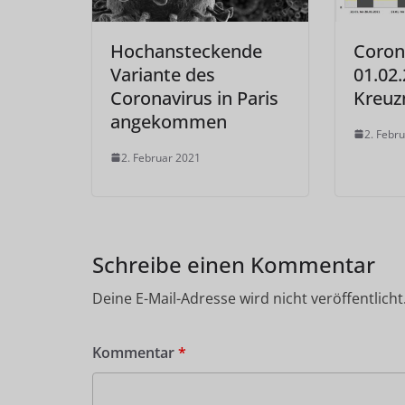
Hochansteckende
Coron
Variante des
01.02.
Coronavirus in Paris
Kreuz
angekommen
2. Febr
2. Februar 2021
Schreibe einen Kommentar
Deine E-Mail-Adresse wird nicht veröffentlicht
Kommentar
*