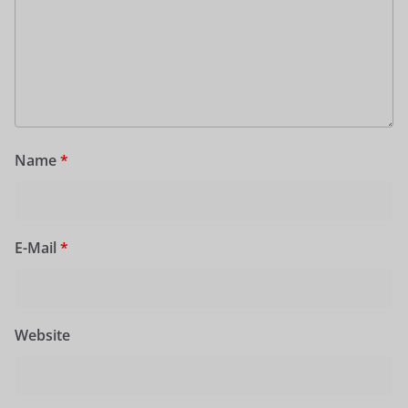
Name
*
E-Mail
*
Website