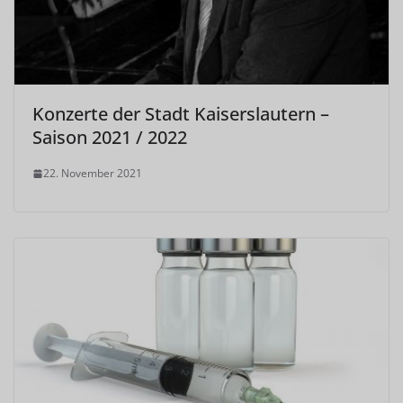
Konzerte der Stadt Kaiserslautern –
Saison 2021 / 2022
22. November 2021