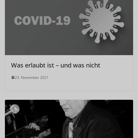
Was erlaubt ist – und was nicht
23. November 2021