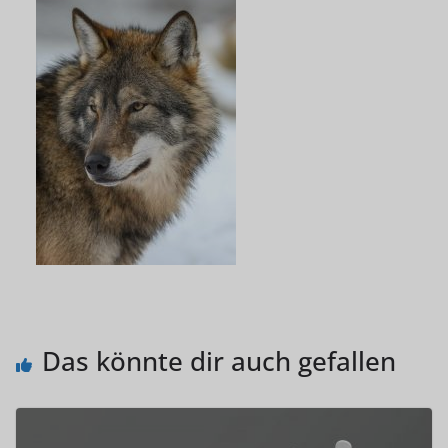
Das könnte dir auch gefallen