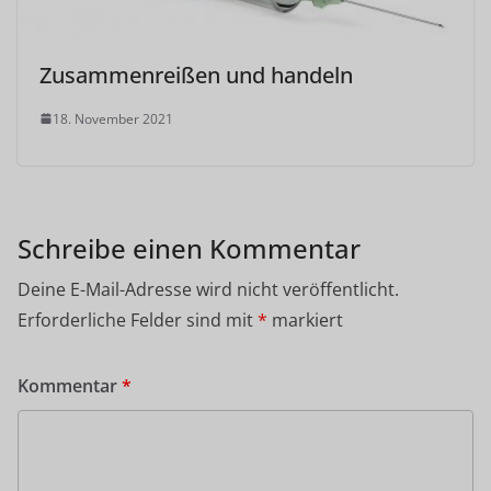
Zusammenreißen und handeln
18. November 2021
Schreibe einen Kommentar
Deine E-Mail-Adresse wird nicht veröffentlicht.
Erforderliche Felder sind mit
*
markiert
Kommentar
*