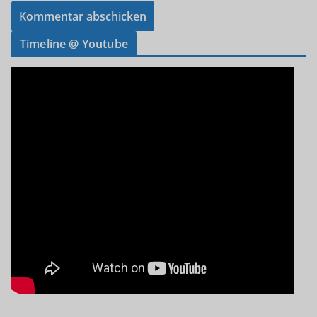
Timeline @ Youtube