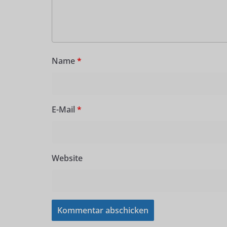
Name
*
E-Mail
*
Website