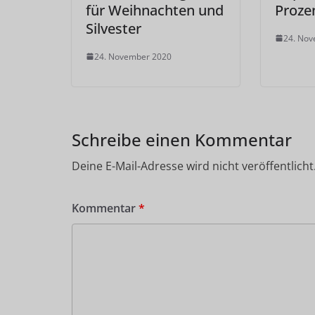
für Weihnachten und
Proze
Silvester
24. No
24. November 2020
Schreibe einen Kommentar
Deine E-Mail-Adresse wird nicht veröffentlicht
Kommentar
*