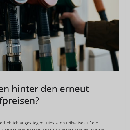
n hinter den erneut
fpreisen?
erheblich angestiegen. Dies kann teilweise auf die