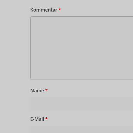
Kommentar
*
Name
*
E-Mail
*