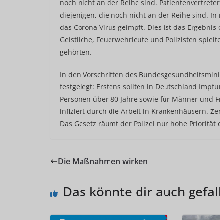
noch nicht an der Reihe sind. Patientenvertreter 
diejenigen, die noch nicht an der Reihe sind.
das Corona Virus geimpft. Dies ist das Ergebnis
Geistliche, Feuerwehrleute und Polizisten spielt
gehörten.
In den Vorschriften des Bundesgesundheitsminis
festgelegt: Erstens sollten in Deutschland Impf
Personen über 80 Jahre sowie für Männer und 
infiziert durch die Arbeit in Krankenhäusern. Z
Das Gesetz räumt der Polizei nur hohe Priorität 
Die Maßnahmen wirken
Das könnte dir auch gefal