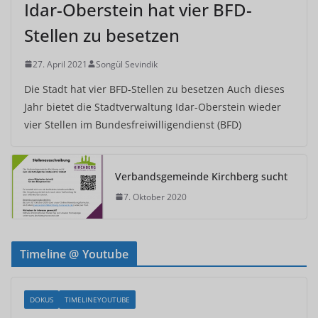
Idar-Oberstein hat vier BFD-
Stellen zu besetzen
27. April 2021
Songül Sevindik
Die Stadt hat vier BFD-Stellen zu besetzen Auch dieses
Jahr bietet die Stadtverwaltung Idar-Oberstein wieder
vier Stellen im Bundesfreiwilligendienst (BFD)
Verbandsgemeinde Kirchberg sucht
7. Oktober 2020
Timeline @ Youtube
DOKUS
TIMELINEYOUTUBE