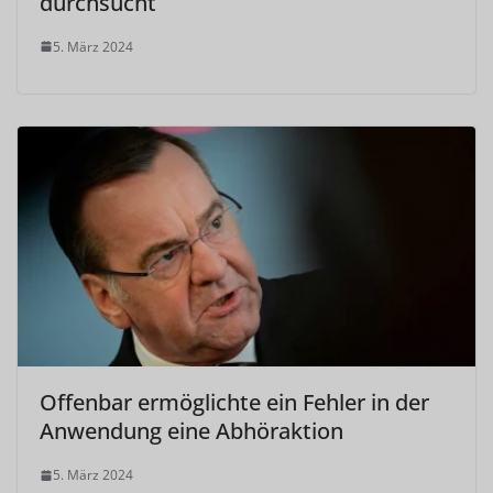
durchsucht
5. März 2024
Offenbar ermöglichte ein Fehler in der
Anwendung eine Abhöraktion
5. März 2024