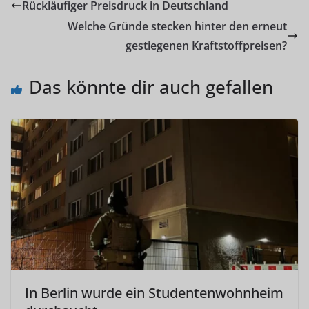
Rückläufiger Preisdruck in Deutschland
Welche Gründe stecken hinter den erneut
gestiegenen Kraftstoffpreisen?
Das könnte dir auch gefallen
In Berlin wurde ein Studentenwohnheim