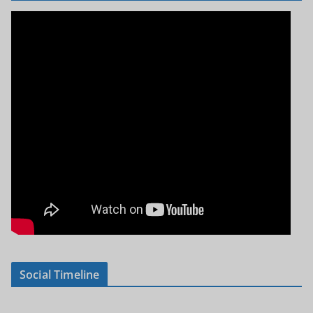
Social Timeline