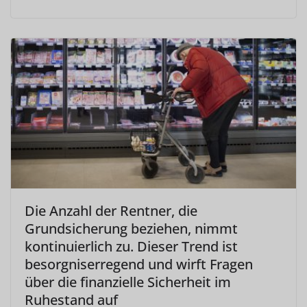
Die Anzahl der Rentner, die
Grundsicherung beziehen, nimmt
kontinuierlich zu. Dieser Trend ist
besorgniserregend und wirft Fragen
über die finanzielle Sicherheit im
Ruhestand auf