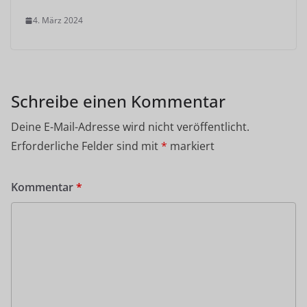
4. März 2024
Schreibe einen Kommentar
Deine E-Mail-Adresse wird nicht veröffentlicht.
Erforderliche Felder sind mit
*
markiert
Kommentar
*