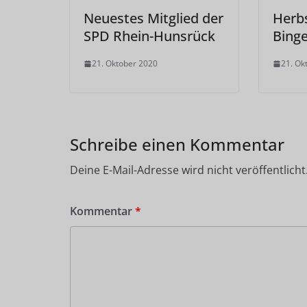
Neuestes Mitglied der
Herbs
SPD Rhein-Hunsrück
Bing
21. Oktober 2020
21. Ok
Schreibe einen Kommentar
Deine E-Mail-Adresse wird nicht veröffentlicht
Kommentar
*