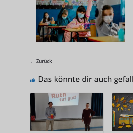
← Zurück
Das könnte dir auch gefal