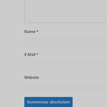
Name
*
E-Mail
*
Website