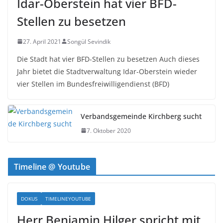
Idar-Oberstein hat vier BFD-
Stellen zu besetzen
27. April 2021
Songül Sevindik
Die Stadt hat vier BFD-Stellen zu besetzen Auch dieses
Jahr bietet die Stadtverwaltung Idar-Oberstein wieder
vier Stellen im Bundesfreiwilligendienst (BFD)
Verbandsgemeinde Kirchberg sucht
7. Oktober 2020
Timeline @ Youtube
DOKUS
TIMELINEYOUTUBE
Herr Benjamin Hilger spricht mit