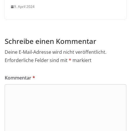
9. April 2024
Schreibe einen Kommentar
Deine E-Mail-Adresse wird nicht veröffentlicht.
Erforderliche Felder sind mit
*
markiert
Kommentar
*