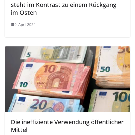
steht im Kontrast zu einem Rückgang
im Osten
9. April 2024
Die ineffiziente Verwendung öffentlicher
Mittel