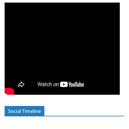
Social Timeline