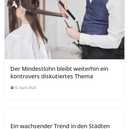
Der Mindestlohn bleibt weiterhin ein
kontrovers diskutiertes Thema
10. April 2024
Ein wachsender Trend in den Städten